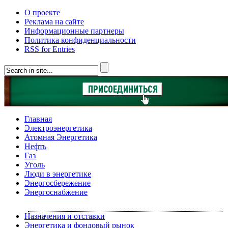
О проекте
Реклама на сайте
Информационные партнеры
Политика конфиденциальности
RSS for Entries
Главная
Электроэнергетика
Атомная Энергетика
Нефть
Газ
Уголь
Люди в энергетике
Энергосбережение
Энергоснабжение
Назначения и отставки
Энергетика и фондовый рынок