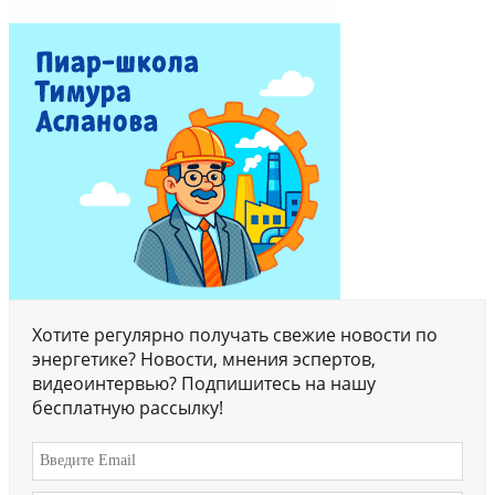
Хотите регулярно получать свежие новости по
энергетике? Новости, мнения эспертов,
видеоинтервью? Подпишитесь на нашу
бесплатную рассылку!