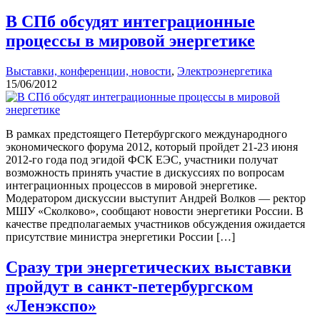
В СПб обсудят интеграционные
процессы в мировой энергетике
Выставки, конференции, новости
,
Электроэнергетика
15/06/2012
В рамках предстоящего Петербургского международного
экономического форума 2012, который пройдет 21-23 июня
2012-го года под эгидой ФСК ЕЭС, участники получат
возможность принять участие в дискуссиях по вопросам
интеграционных процессов в мировой энергетике.
Модератором дискуссии выступит Андрей Волков — ректор
МШУ «Сколково», сообщают новости энергетики России. В
качестве предполагаемых участников обсуждения ожидается
присутствие министра энергетики России […]
Сразу три энергетических выставки
пройдут в санкт-петербургском
«Ленэкспо»