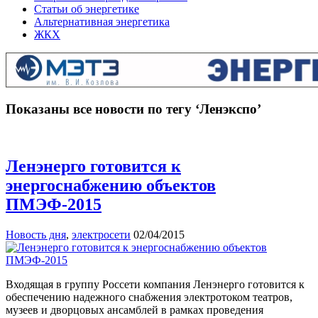
Статьи об энергетике
Альтернативная энергетика
ЖКХ
Показаны все новости по тегу ‘Ленэкспо’
Ленэнерго готовится к
энергоснабжению объектов
ПМЭФ-2015
Новость дня
,
электросети
02/04/2015
Входящая в группу Россети компания Ленэнерго готовится к
обеспечению надежного снабжения электротоком театров,
музеев и дворцовых ансамблей в рамках проведения