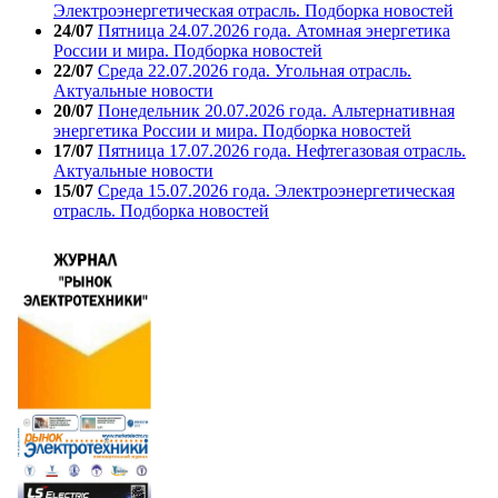
Электроэнергетическая отрасль. Подборка новостей
24/07
Пятница 24.07.2026 года. Атомная энергетика
России и мира. Подборка новостей
22/07
Среда 22.07.2026 года. Угольная отрасль.
Актуальные новости
20/07
Понедельник 20.07.2026 года. Альтернативная
энергетика России и мира. Подборка новостей
17/07
Пятница 17.07.2026 года. Нефтегазовая отрасль.
Актуальные новости
15/07
Среда 15.07.2026 года. Электроэнергетическая
отрасль. Подборка новостей