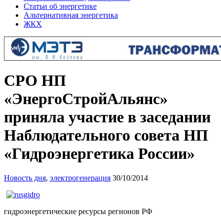
Статьи об энергетике
Альтернативная энергетика
ЖКХ
СРО НП
«ЭнергоСтройАльянс»
приняла участие в заседании
Наблюдательного совета НП
«Гидроэнергетика России»
Новость дня
,
электрогенерация
30/10/2014
гидроэнергетические ресурсы регионов РФ