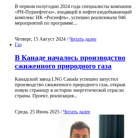
В первом полугодии 2024 года специалисты компании
«РН-Пурнефтегаз», входящей в нефтегазодобывающий
комплекс НК «Роснефть», успешно реализовали 946
мероприятий по программе...
Четверг, 15 Август 2024 /
Читать далее
Газ
В Канаде началось производство
сжиженного природного газа
Канадский завод LNG Canada успешно запустил
производство сжиженного природного газа, открыв
новую страницу в истории энергетической отрасли
страны. Проект, реализация...
Среда, 25 Июнь 2025 /
Читать далее