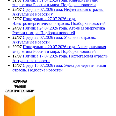
31/07
Пятница 31.07.2026 года. Альтернативная
энергетика России и мира. Подборка новостей
29/07
Среда 29.07.2026 года. Нефтегазовая отрасль.
Актуальные новости у
27/07
Понедельник 27.07.2026 года.
Электроэнергетическая отрасль. Подборка новостей
24/07
Пятница 24.07.2026 года. Атомная энергетика
России и мира. Подборка новостей
22/07
Среда 22.07.2026 года. Угольная отрасль.
Актуальные новости
20/07
Понедельник 20.07.2026 года. Альтернативная
энергетика России и мира. Подборка новостей
17/07
Пятница 17.07.2026 года. Нефтегазовая отрасль.
Актуальные новости
15/07
Среда 15.07.2026 года. Электроэнергетическая
отрасль. Подборка новостей