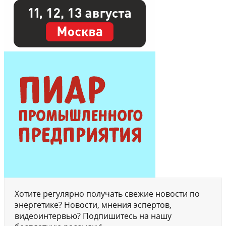
Хотите регулярно получать свежие новости по
энергетике? Новости, мнения эспертов,
видеоинтервью? Подпишитесь на нашу