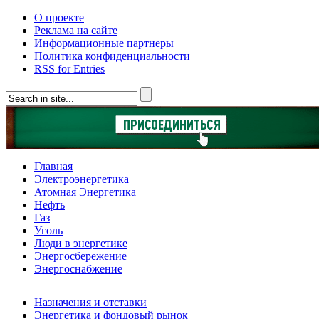
О проекте
Реклама на сайте
Информационные партнеры
Политика конфиденциальности
RSS for Entries
Главная
Электроэнергетика
Атомная Энергетика
Нефть
Газ
Уголь
Люди в энергетике
Энергосбережение
Энергоснабжение
Назначения и отставки
Энергетика и фондовый рынок