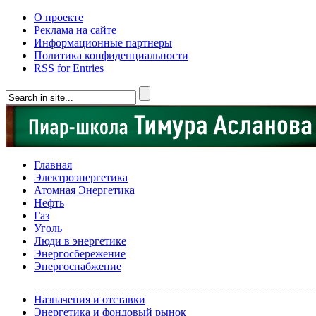
О проекте
Реклама на сайте
Информационные партнеры
Политика конфиденциальности
RSS for Entries
Главная
Электроэнергетика
Атомная Энергетика
Нефть
Газ
Уголь
Люди в энергетике
Энергосбережение
Энергоснабжение
Назначения и отставки
Энергетика и фондовый рынок