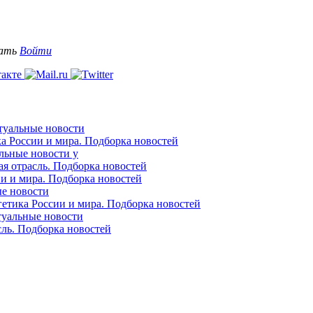
вать
Войти
ктуальные новости
ка России и мира. Подборка новостей
альные новости у
ая отрасль. Подборка новостей
ии и мира. Подборка новостей
ые новости
гетика России и мира. Подборка новостей
ктуальные новости
сль. Подборка новостей