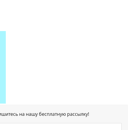
ишитесь на нашу бесплатную рассылку!