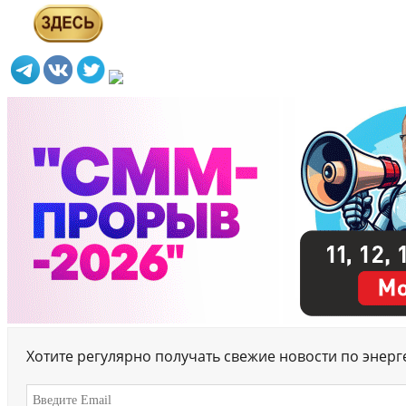
Хотите регулярно получать свежие новости по энер