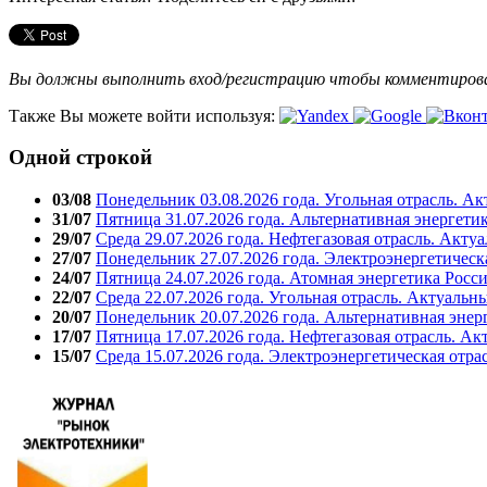
Вы должны выполнить вход/регистрацию чтобы комментиро
Также Вы можете войти используя:
Одной строкой
03/08
Понедельник 03.08.2026 года. Угольная отрасль. А
31/07
Пятница 31.07.2026 года. Альтернативная энергети
29/07
Среда 29.07.2026 года. Нефтегазовая отрасль. Акту
27/07
Понедельник 27.07.2026 года. Электроэнергетическ
24/07
Пятница 24.07.2026 года. Атомная энергетика Росс
22/07
Среда 22.07.2026 года. Угольная отрасль. Актуальн
20/07
Понедельник 20.07.2026 года. Альтернативная энер
17/07
Пятница 17.07.2026 года. Нефтегазовая отрасль. А
15/07
Среда 15.07.2026 года. Электроэнергетическая отра