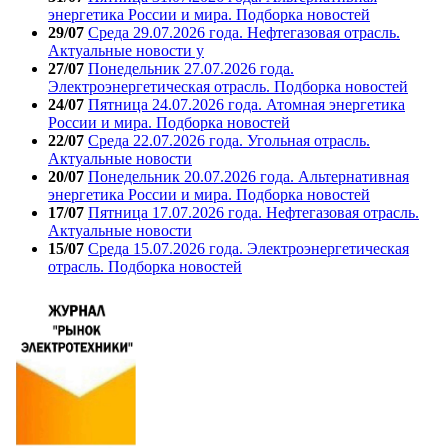
энергетика России и мира. Подборка новостей
29/07
Среда 29.07.2026 года. Нефтегазовая отрасль.
Актуальные новости у
27/07
Понедельник 27.07.2026 года.
Электроэнергетическая отрасль. Подборка новостей
24/07
Пятница 24.07.2026 года. Атомная энергетика
России и мира. Подборка новостей
22/07
Среда 22.07.2026 года. Угольная отрасль.
Актуальные новости
20/07
Понедельник 20.07.2026 года. Альтернативная
энергетика России и мира. Подборка новостей
17/07
Пятница 17.07.2026 года. Нефтегазовая отрасль.
Актуальные новости
15/07
Среда 15.07.2026 года. Электроэнергетическая
отрасль. Подборка новостей