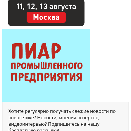
Хотите регулярно получать свежие новости по
энергетике? Новости, мнения эспертов,
видеоинтервью? Подпишитесь на нашу
бесплатную рассылку!