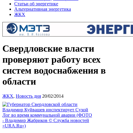
Статьи об энергетике
Альтернативная энергетика
ЖКХ
Свердловские власти
проверяют работу всех
систем водоснабжения в
области
ЖКХ
,
Новость дня
20/02/2014