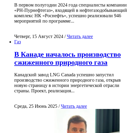
В первом полугодии 2024 года специалисты компании
«РН-Пурнефтегаз», входящей в нефтегазодобывающий
комплекс НК «Роснефть», успешно реализовали 946
мероприятий по программе...
Четверг, 15 Август 2024 /
Читать далее
Газ
В Канаде началось производство
сжиженного природного газа
Канадский завод LNG Canada успешно запустил
производство сжиженного природного газа, открыв
новую страницу в истории энергетической отрасли
страны. Проект, реализация...
Среда, 25 Июнь 2025 /
Читать далее