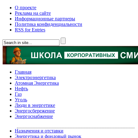
О проекте
Реклама на сайте
Информационные партнеры
Политика конфиденциальности
RSS for Entries
Главная
Электроэнергетика
Атомная Энергетика
Нефть
Газ
Уголь
Люди в энергетике
Энергосбережение
Энергоснабжение
Назначения и отставки
Энергетика и фондовый рынок