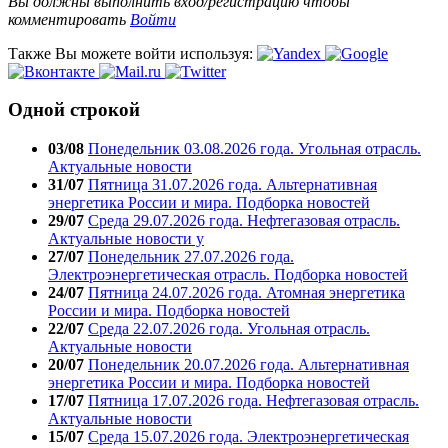
Вы должны выполнить вход/регистрацию чтобы
комментировать
Войти
Также Вы можете войти используя:
Одной строкой
03/08
Понедельник 03.08.2026 года. Угольная отрасль.
Актуальные новости
31/07
Пятница 31.07.2026 года. Альтернативная
энергетика России и мира. Подборка новостей
29/07
Среда 29.07.2026 года. Нефтегазовая отрасль.
Актуальные новости у
27/07
Понедельник 27.07.2026 года.
Электроэнергетическая отрасль. Подборка новостей
24/07
Пятница 24.07.2026 года. Атомная энергетика
России и мира. Подборка новостей
22/07
Среда 22.07.2026 года. Угольная отрасль.
Актуальные новости
20/07
Понедельник 20.07.2026 года. Альтернативная
энергетика России и мира. Подборка новостей
17/07
Пятница 17.07.2026 года. Нефтегазовая отрасль.
Актуальные новости
15/07
Среда 15.07.2026 года. Электроэнергетическая