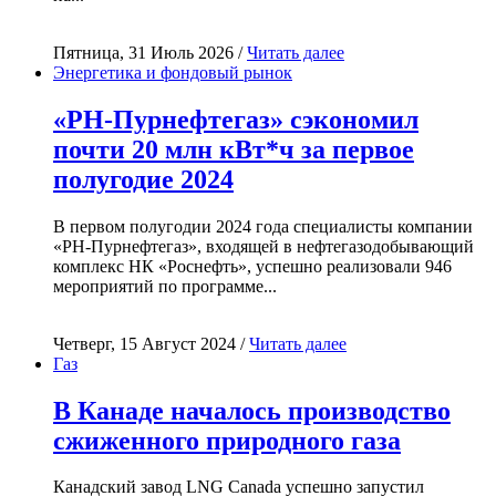
Пятница, 31 Июль 2026 /
Читать далее
Энергетика и фондовый рынок
«РН-Пурнефтегаз» сэкономил
почти 20 млн кВт*ч за первое
полугодие 2024
В первом полугодии 2024 года специалисты компании
«РН-Пурнефтегаз», входящей в нефтегазодобывающий
комплекс НК «Роснефть», успешно реализовали 946
мероприятий по программе...
Четверг, 15 Август 2024 /
Читать далее
Газ
В Канаде началось производство
сжиженного природного газа
Канадский завод LNG Canada успешно запустил