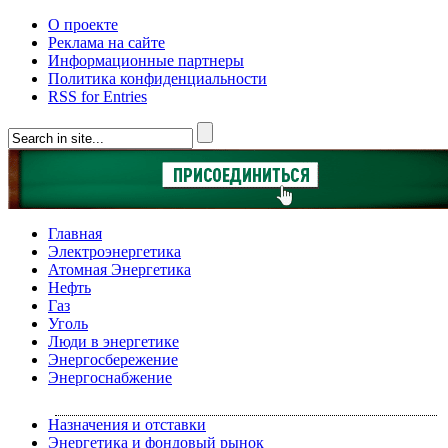
О проекте
Реклама на сайте
Информационные партнеры
Политика конфиденциальности
RSS for Entries
Главная
Электроэнергетика
Атомная Энергетика
Нефть
Газ
Уголь
Люди в энергетике
Энергосбережение
Энергоснабжение
Назначения и отставки
Энергетика и фондовый рынок