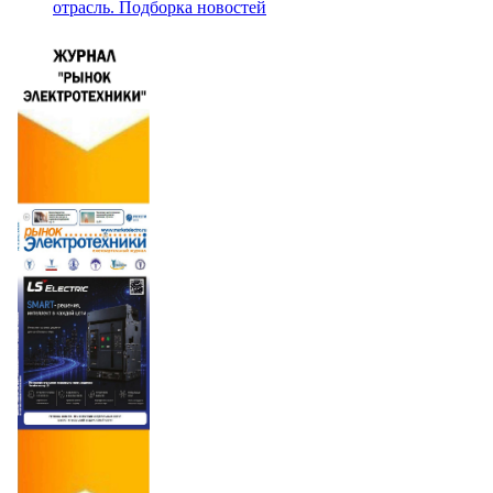
отрасль. Подборка новостей