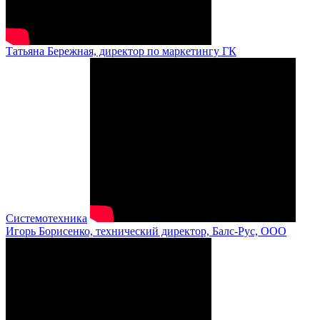
Татьяна Бережная, директор по маркетингу ГК
Системотехника
Игорь Борисенко, технический директор, Балс-Рус, ООО