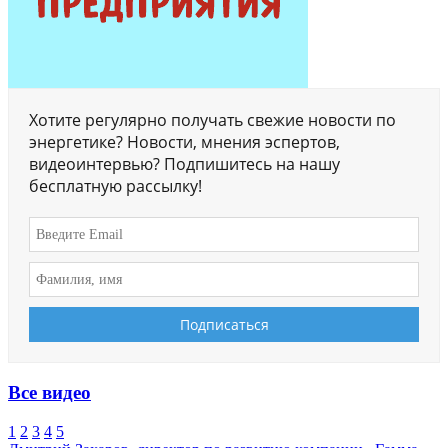
Хотите регулярно получать свежие новости по
энергетике? Новости, мнения эспертов,
видеоинтервью? Подпишитесь на нашу
бесплатную рассылку!
Все видео
1
2
3
4
5