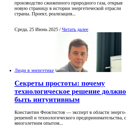
производство сжиженного природного газа, открыв
новую страницу в истории энергетической отрасли
страны. Проект, реализация...
Среда, 25 Июнь 2025 /
Читать далее
Люди в энергетике
Секреты простоты: почему
технологическое решение должно
быть интуитивным
Константин Феоктистов — эксперт в области энерго-
решений и технологического предпринимательства, с
многолетним опытом...