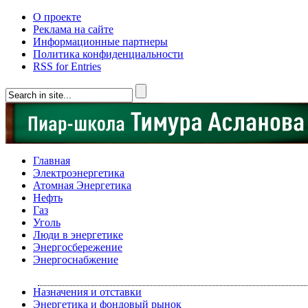
О проекте
Реклама на сайте
Информационные партнеры
Политика конфиденциальности
RSS for Entries
Главная
Электроэнергетика
Атомная Энергетика
Нефть
Газ
Уголь
Люди в энергетике
Энергосбережение
Энергоснабжение
Назначения и отставки
Энергетика и фондовый рынок