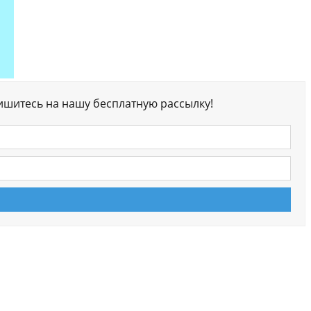
ишитесь на нашу бесплатную рассылку!