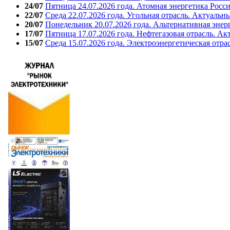
24/07
Пятница 24.07.2026 года. Атомная энергетика Росс
22/07
Среда 22.07.2026 года. Угольная отрасль. Актуальн
20/07
Понедельник 20.07.2026 года. Альтернативная энер
17/07
Пятница 17.07.2026 года. Нефтегазовая отрасль. А
15/07
Среда 15.07.2026 года. Электроэнергетическая отра