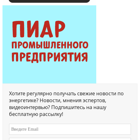
Хотите регулярно получать свежие новости по
энергетике? Новости, мнения эспертов,
видеоинтервью? Подпишитесь на нашу
бесплатную рассылку!