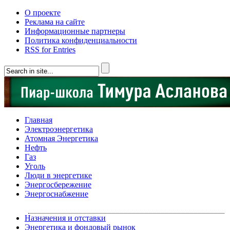
О проекте
Реклама на сайте
Информационные партнеры
Политика конфиденциальности
RSS for Entries
Главная
Электроэнергетика
Атомная Энергетика
Нефть
Газ
Уголь
Люди в энергетике
Энергосбережение
Энергоснабжение
Назначения и отставки
Энергетика и фондовый рынок