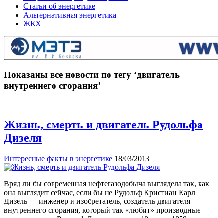
Статьи об энергетике
Альтернативная энергетика
ЖКХ
Показаны все новости по тегу ‘двигатель
внутреннего сгорания’
Жизнь, смерть и двигатель Рудольфа
Дизеля
Интересные факты в энергетике
18/03/2013
Вряд ли бы современная нефтегазодобыча выглядела так, как
она выглядит сейчас, если бы не Рудольф Кристиан Карл
Дизель — инженер и изобретатель, создатель двигателя
внутреннего сгорания, который так «любит» производные