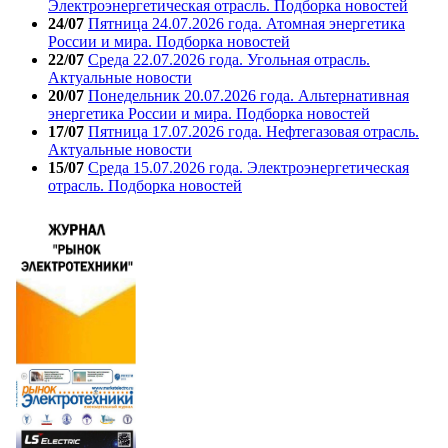
Электроэнергетическая отрасль. Подборка новостей
24/07
Пятница 24.07.2026 года. Атомная энергетика
России и мира. Подборка новостей
22/07
Среда 22.07.2026 года. Угольная отрасль.
Актуальные новости
20/07
Понедельник 20.07.2026 года. Альтернативная
энергетика России и мира. Подборка новостей
17/07
Пятница 17.07.2026 года. Нефтегазовая отрасль.
Актуальные новости
15/07
Среда 15.07.2026 года. Электроэнергетическая
отрасль. Подборка новостей