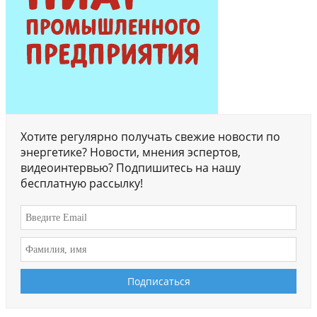
Хотите регулярно получать свежие новости по
энергетике? Новости, мнения эспертов,
видеоинтервью? Подпишитесь на нашу
бесплатную рассылку!