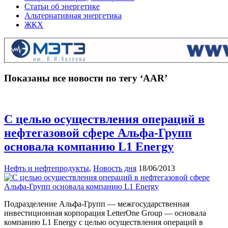
Статьи об энергетике
Альтернативная энергетика
ЖКХ
Показаны все новости по тегу ‘AАR’
С целью осуществления операций в
нефтегазовой сфере Альфа-Групп
основала компанию L1 Energy
Нефть и нефтепродукты
,
Новость дня
18/06/2013
Подразделение Альфа-Групп — межгосударственная
инвестиционная корпорация LetterOne Group — основала
компанию L1 Energy с целью осуществления операций в