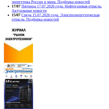
энергетика России и мира. Подборка новостей
17/07
Пятница 17.07.2026 года. Нефтегазовая отрасль.
Актуальные новости
15/07
Среда 15.07.2026 года. Электроэнергетическая
отрасль. Подборка новостей