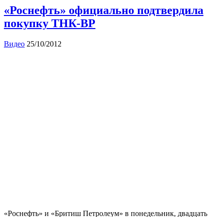
«Роснефть» официально подтвердила
покупку ТНК-ВР
Видео
25/10/2012
«Роснефть» и «Бритиш Петролеум» в понедельник, двадцать