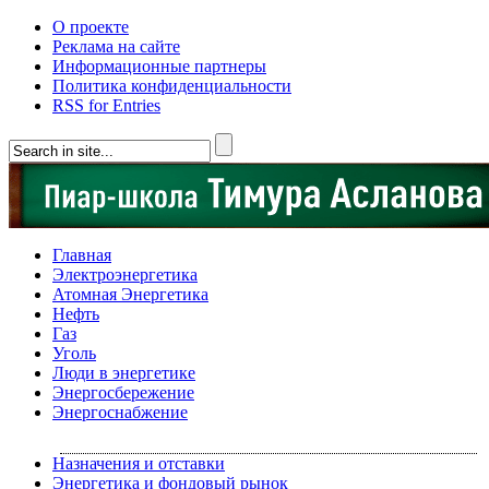
О проекте
Реклама на сайте
Информационные партнеры
Политика конфиденциальности
RSS for Entries
Главная
Электроэнергетика
Атомная Энергетика
Нефть
Газ
Уголь
Люди в энергетике
Энергосбережение
Энергоснабжение
Назначения и отставки
Энергетика и фондовый рынок