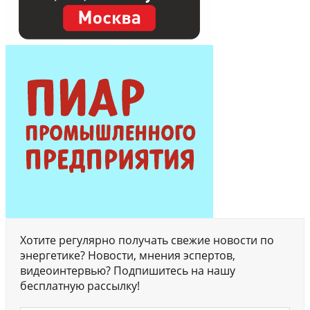
Хотите регулярно получать свежие новости по
энергетике? Новости, мнения эспертов,
видеоинтервью? Подпишитесь на нашу
бесплатную рассылку!