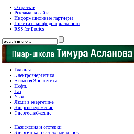
О проекте
Реклама на сайте
Информационные партнеры
Политика конфиденциальности
RSS for Entries
Главная
Электроэнергетика
Атомная Энергетика
Нефть
Газ
Уголь
Люди в энергетике
Энергосбережение
Энергоснабжение
Назначения и отставки
Энергетика и фондовый рынок