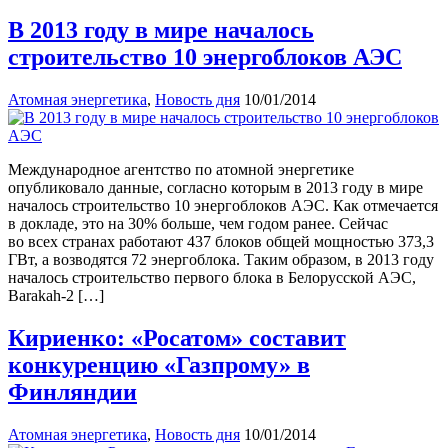
В 2013 году в мире началось
строительство 10 энергоблоков АЭС
Атомная энергетика
,
Новость дня
10/01/2014
Международное агентство по атомной энергетике
опубликовало данные, согласно которым в 2013 году в мире
началось строительство 10 энергоблоков АЭС. Как отмечается
в докладе, это на 30% больше, чем годом ранее. Сейчас
во всех странах работают 437 блоков общей мощностью 373,3
ГВт, а возводятся 72 энергоблока. Таким образом, в 2013 году
началось строительство первого блока в Белорусской АЭС,
Barakah-2 […]
Кириенко: «Росатом» составит
конкуренцию «Газпрому» в
Финляндии
Атомная энергетика
,
Новость дня
10/01/2014