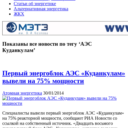
Статьи об энергетике
Альтернативная энергетика
ЖКХ
Показаны все новости по тегу ‘АЭС
Куданкулам’
Первый энергоблок АЭС «Куданкулам»
вывели на 75% мощности
Атомная энергетика
30/01/2014
Специалисты вывели первый энергоблок АЭС «Куданкулам»
на 75% реакторной мощности, сообщают РИА Новости со
ссылкой на собственный источник. «Двадцать восьмого