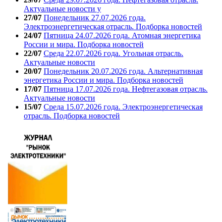
Актуальные новости у
27/07
Понедельник 27.07.2026 года.
Электроэнергетическая отрасль. Подборка новостей
24/07
Пятница 24.07.2026 года. Атомная энергетика
России и мира. Подборка новостей
22/07
Среда 22.07.2026 года. Угольная отрасль.
Актуальные новости
20/07
Понедельник 20.07.2026 года. Альтернативная
энергетика России и мира. Подборка новостей
17/07
Пятница 17.07.2026 года. Нефтегазовая отрасль.
Актуальные новости
15/07
Среда 15.07.2026 года. Электроэнергетическая
отрасль. Подборка новостей