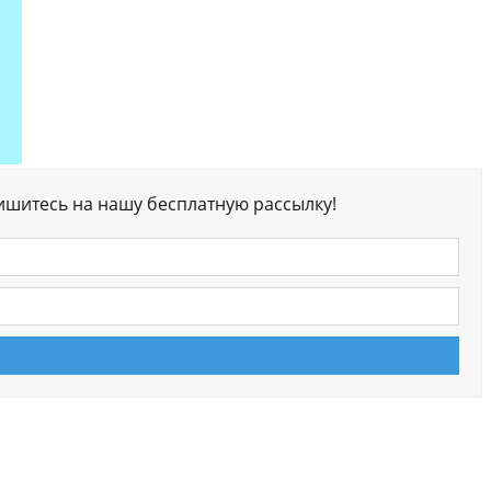
ишитесь на нашу бесплатную рассылку!