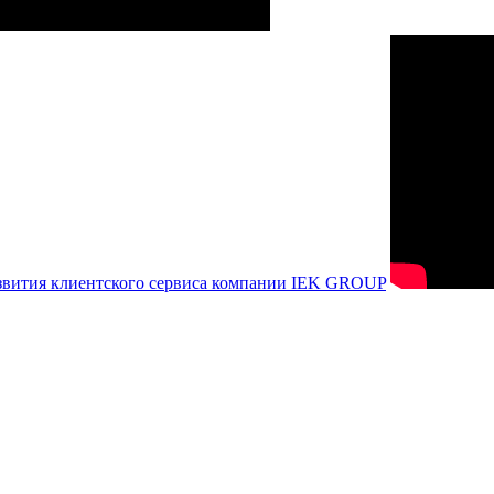
азвития клиентского сервиса компании IEK GROUP