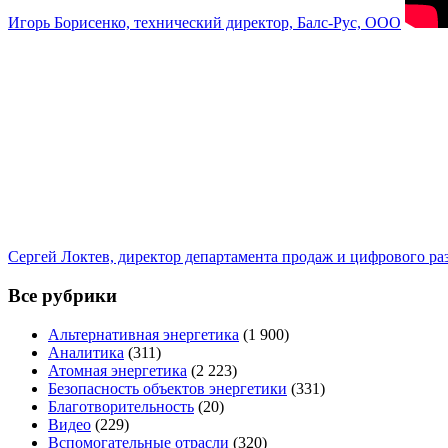
Игорь Борисенко, технический директор, Балс-Рус, ООО
Сергей Локтев, директор департамента продаж и цифрового р
Все рубрики
Альтернативная энергетика
(1 900)
Аналитика
(311)
Атомная энергетика
(2 223)
Безопасность объектов энергетики
(331)
Благотворительность
(20)
Видео
(229)
Вспомогательные отрасли
(320)