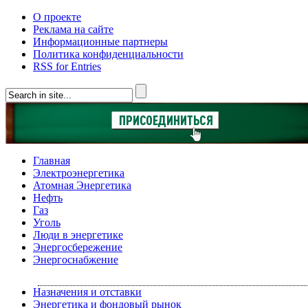
О проекте
Реклама на сайте
Информационные партнеры
Политика конфиденциальности
RSS for Entries
Главная
Электроэнергетика
Атомная Энергетика
Нефть
Газ
Уголь
Люди в энергетике
Энергосбережение
Энергоснабжение
Назначения и отставки
Энергетика и фондовый рынок