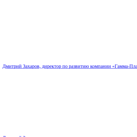
Дмитрий Захаров, директор по развитию компании «Гамма-Пл