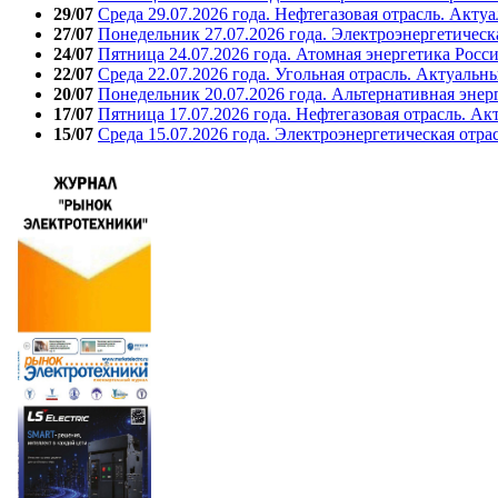
29/07
Среда 29.07.2026 года. Нефтегазовая отрасль. Акту
27/07
Понедельник 27.07.2026 года. Электроэнергетическ
24/07
Пятница 24.07.2026 года. Атомная энергетика Росс
22/07
Среда 22.07.2026 года. Угольная отрасль. Актуальн
20/07
Понедельник 20.07.2026 года. Альтернативная энер
17/07
Пятница 17.07.2026 года. Нефтегазовая отрасль. А
15/07
Среда 15.07.2026 года. Электроэнергетическая отра