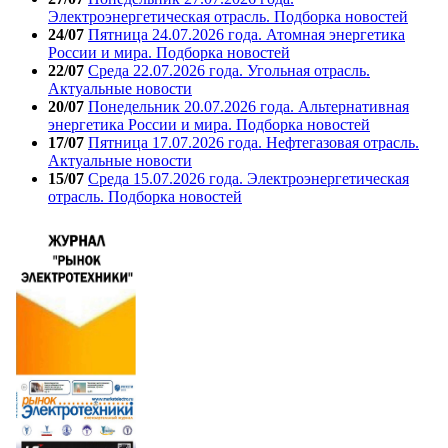
Электроэнергетическая отрасль. Подборка новостей
24/07
Пятница 24.07.2026 года. Атомная энергетика
России и мира. Подборка новостей
22/07
Среда 22.07.2026 года. Угольная отрасль.
Актуальные новости
20/07
Понедельник 20.07.2026 года. Альтернативная
энергетика России и мира. Подборка новостей
17/07
Пятница 17.07.2026 года. Нефтегазовая отрасль.
Актуальные новости
15/07
Среда 15.07.2026 года. Электроэнергетическая
отрасль. Подборка новостей