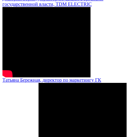
государственной власти, TDM ELECTRIC
Татьяна Бережная, директор по маркетингу ГК