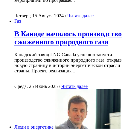
мероприятий по программе...
Четверг, 15 Август 2024 /
Читать далее
Газ
В Канаде началось производство
сжиженного природного газа
Канадский завод LNG Canada успешно запустил
производство сжиженного природного газа, открыв
новую страницу в истории энергетической отрасли
страны. Проект, реализация...
Среда, 25 Июнь 2025 /
Читать далее
Люди в энергетике