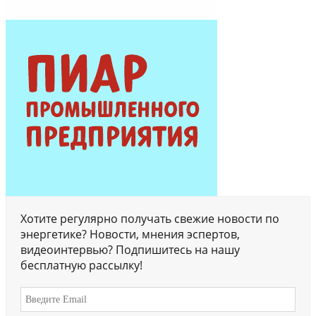
Хотите регулярно получать свежие новости по
энергетике? Новости, мнения эспертов,
видеоинтервью? Подпишитесь на нашу
бесплатную рассылку!