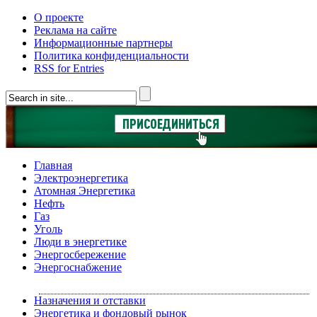
О проекте
Реклама на сайте
Информационные партнеры
Политика конфиденциальности
RSS for Entries
Главная
Электроэнергетика
Атомная Энергетика
Нефть
Газ
Уголь
Люди в энергетике
Энергосбережение
Энергоснабжение
Назначения и отставки
Энергетика и фондовый рынок