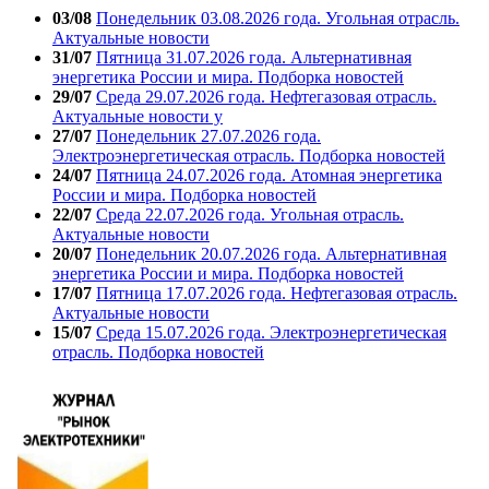
03/08
Понедельник 03.08.2026 года. Угольная отрасль.
Актуальные новости
31/07
Пятница 31.07.2026 года. Альтернативная
энергетика России и мира. Подборка новостей
29/07
Среда 29.07.2026 года. Нефтегазовая отрасль.
Актуальные новости у
27/07
Понедельник 27.07.2026 года.
Электроэнергетическая отрасль. Подборка новостей
24/07
Пятница 24.07.2026 года. Атомная энергетика
России и мира. Подборка новостей
22/07
Среда 22.07.2026 года. Угольная отрасль.
Актуальные новости
20/07
Понедельник 20.07.2026 года. Альтернативная
энергетика России и мира. Подборка новостей
17/07
Пятница 17.07.2026 года. Нефтегазовая отрасль.
Актуальные новости
15/07
Среда 15.07.2026 года. Электроэнергетическая
отрасль. Подборка новостей