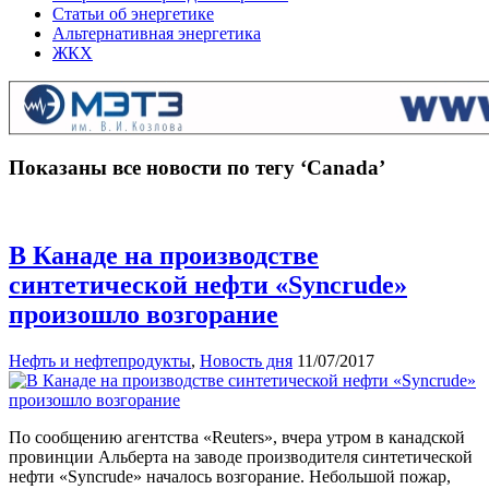
Статьи об энергетике
Альтернативная энергетика
ЖКХ
Показаны все новости по тегу ‘Canada’
В Канаде на производстве
синтетической нефти «Syncrude»
произошло возгорание
Нефть и нефтепродукты
,
Новость дня
11/07/2017
По сообщению агентства «Reuters», вчера утром в канадской
провинции Альберта на заводе производителя синтетической
нефти «Syncrude» началось возгорание. Небольшой пожар,