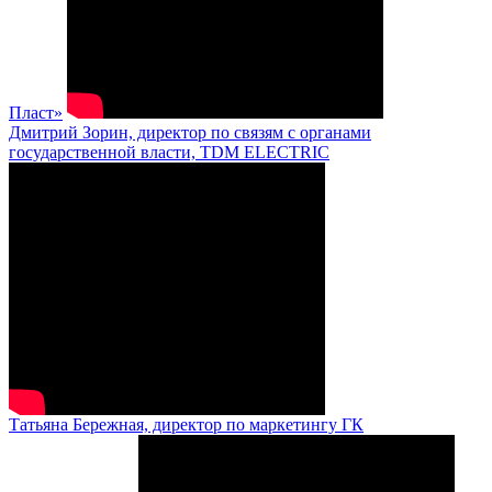
Пласт»
Дмитрий Зорин, директор по связям с органами
государственной власти, TDM ELECTRIC
Татьяна Бережная, директор по маркетингу ГК