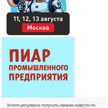
Хотите регулярно получать свежие новости по