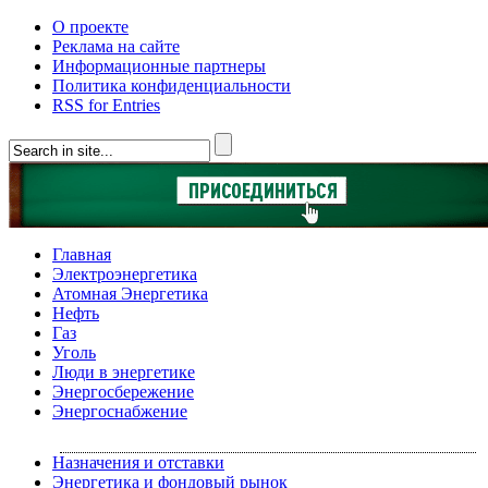
О проекте
Реклама на сайте
Информационные партнеры
Политика конфиденциальности
RSS for Entries
Главная
Электроэнергетика
Атомная Энергетика
Нефть
Газ
Уголь
Люди в энергетике
Энергосбережение
Энергоснабжение
Назначения и отставки
Энергетика и фондовый рынок