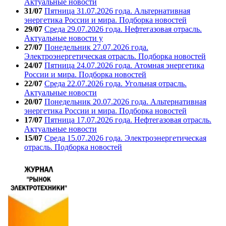
Актуальные новости
31/07
Пятница 31.07.2026 года. Альтернативная
энергетика России и мира. Подборка новостей
29/07
Среда 29.07.2026 года. Нефтегазовая отрасль.
Актуальные новости у
27/07
Понедельник 27.07.2026 года.
Электроэнергетическая отрасль. Подборка новостей
24/07
Пятница 24.07.2026 года. Атомная энергетика
России и мира. Подборка новостей
22/07
Среда 22.07.2026 года. Угольная отрасль.
Актуальные новости
20/07
Понедельник 20.07.2026 года. Альтернативная
энергетика России и мира. Подборка новостей
17/07
Пятница 17.07.2026 года. Нефтегазовая отрасль.
Актуальные новости
15/07
Среда 15.07.2026 года. Электроэнергетическая
отрасль. Подборка новостей