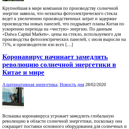
Крупнейшая в мире компания по производству солнечной
энергии заявила, что нехватка фотоэлектрического стекла
ведет к увеличению производственных затрат и задержке
производства новых панелей, что подрывает планы Китая по
ускорению перехода на «чистую» энергию. По данным
«Daiwa Capital Markets», цены на стекло, используемого для
производства фотоэлектрических панелей, с июля выросли на
71%, и производители изо всех […]
Коронавирус начинает замедлять
революцию солнечной энергетики в
Китае и мире
Альтернативная энергетика
,
Новость дня
28/02/2020
Вспышка коронавируса угрожает замедлить глобальную
революцию в области солнечной энергетики, поскольку она
сокращает поставки основного оборудования для солнечных и