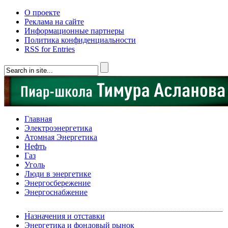
О проекте
Реклама на сайте
Информационные партнеры
Политика конфиденциальности
RSS for Entries
Главная
Электроэнергетика
Атомная Энергетика
Нефть
Газ
Уголь
Люди в энергетике
Энергосбережение
Энергоснабжение
Назначения и отставки
Энергетика и фондовый рынок