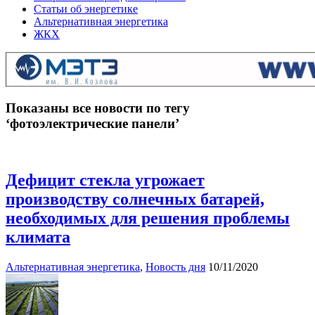
Статьи об энергетике
Альтернативная энергетика
ЖКХ
Показаны все новости по тегу
‘фотоэлектрические панели’
Дефицит стекла угрожает
производству солнечных батарей,
необходимых для решения проблемы
климата
Альтернативная энергетика
,
Новость дня
10/11/2020