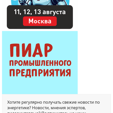
Хотите регулярно получать свежие новости по
энергетике? Новости, мнения эспертов,