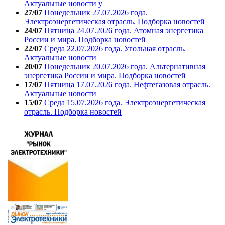
Актуальные новости у
27/07
Понедельник 27.07.2026 года.
Электроэнергетическая отрасль. Подборка новостей
24/07
Пятница 24.07.2026 года. Атомная энергетика
России и мира. Подборка новостей
22/07
Среда 22.07.2026 года. Угольная отрасль.
Актуальные новости
20/07
Понедельник 20.07.2026 года. Альтернативная
энергетика России и мира. Подборка новостей
17/07
Пятница 17.07.2026 года. Нефтегазовая отрасль.
Актуальные новости
15/07
Среда 15.07.2026 года. Электроэнергетическая
отрасль. Подборка новостей