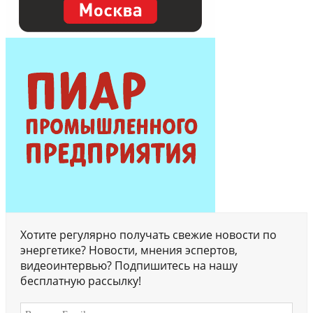
Хотите регулярно получать свежие новости по
энергетике? Новости, мнения эспертов,
видеоинтервью? Подпишитесь на нашу
бесплатную рассылку!