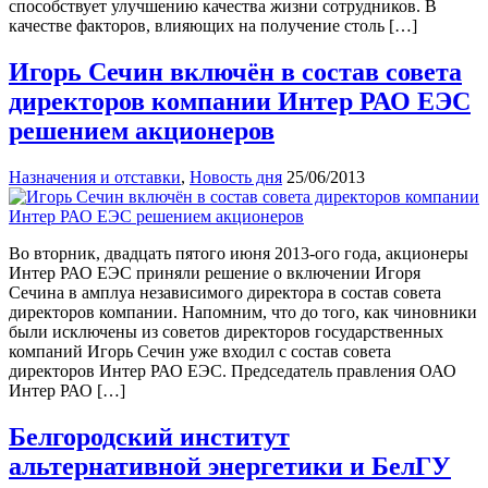
способствует улучшению качества жизни сотрудников. В
качестве факторов, влияющих на получение столь […]
Игорь Сечин включён в состав совета
директоров компании Интер РАО ЕЭС
решением акционеров
Назначения и отставки
,
Новость дня
25/06/2013
Во вторник, двадцать пятого июня 2013-ого года, акционеры
Интер РАО ЕЭС приняли решение о включении Игоря
Сечина в амплуа независимого директора в состав совета
директоров компании. Напомним, что до того, как чиновники
были исключены из советов директоров государственных
компаний Игорь Сечин уже входил с состав совета
директоров Интер РАО ЕЭС. Председатель правления ОАО
Интер РАО […]
Белгородский институт
альтернативной энергетики и БелГУ