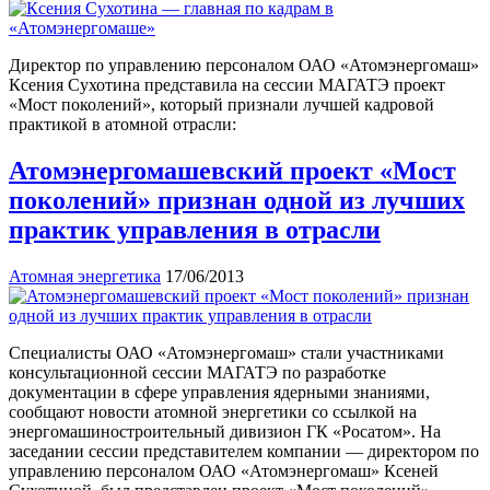
Директор по управлению персоналом ОАО «Атомэнергомаш»
Ксения Сухотина представила на сессии МАГАТЭ проект
«Мост поколений», который признали лучшей кадровой
практикой в атомной отрасли:
Атомэнергомашевский проект «Мост
поколений» признан одной из лучших
практик управления в отрасли
Атомная энергетика
17/06/2013
Специалисты ОАО «Атомэнергомаш» стали участниками
консультационной сессии МАГАТЭ по разработке
документации в сфере управления ядерными знаниями,
сообщают новости атомной энергетики со ссылкой на
энергомашиностроительный дивизион ГК «Росатом». На
заседании сессии представителем компании — директором по
управлению персоналом ОАО «Атомэнергомаш» Ксеней