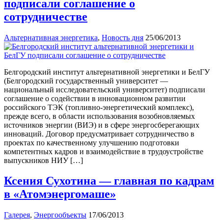
подписали соглашение о
сотрудничестве
Альтернативная энергетика
,
Новость дня
25/06/2013
Белгородский институт альтернативной энергетики и БелГУ
(Белгородский государственный университет —
национальный исследовательский университет) подписали
соглашение о содействии в инновационном развитии
российского ТЭК (топливно-энергетический комплекс),
прежде всего, в области использования возобновляемых
источников энергии (ВИЭ) и в сфере энергосберегающих
инноваций. Договор предусматривает сотрудничество в
проектах по качественному улучшению подготовки
компетентных кадров и взаимодействие в трудоустройстве
выпускников НИУ […]
Ксения Сухотина — главная по кадрам
в «Атомэнергомаше»
Галерея
,
Энергообъекты
17/06/2013