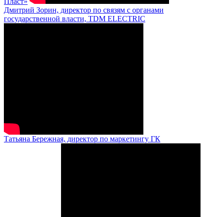
Пласт»
Дмитрий Зорин, директор по связям с органами
государственной власти, TDM ELECTRIC
Татьяна Бережная, директор по маркетингу ГК