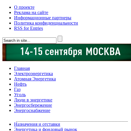
О проекте
Реклама на сайте
Информационные партнеры
Политика конфиденциальности
RSS for Entries
Главная
Электроэнергетика
Атомная Энергетика
Нефть
Газ
Уголь
Люди в энергетике
Энергосбережение
Энергоснабжение
Назначения и отставки
Энергетика и фондовый рынок