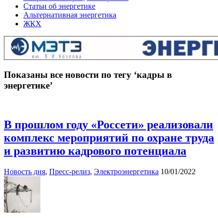
Статьи об энергетике
Альтернативная энергетика
ЖКХ
Показаны все новости по тегу ‘кадры в
энергетике’
В прошлом году «Россети» реализовали
комплекс мероприятий по охране труда
и развитию кадрового потенциала
Новость дня
,
Пресс-релиз
,
Электроэнергетика
10/01/2022