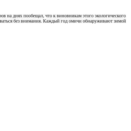
ов на днях пообещал, что к виновникам этого экологического
ваться без внимания. Каждый год омичи обнаруживают зимой