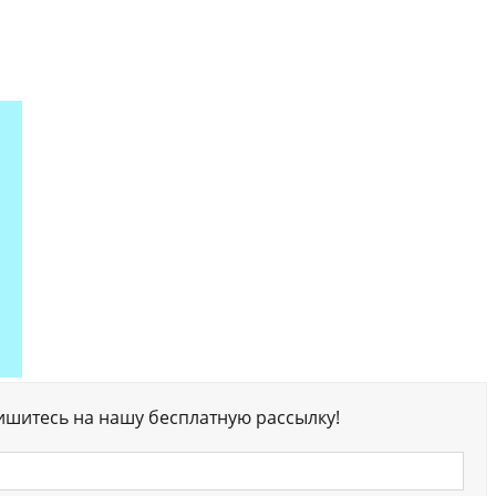
ишитесь на нашу бесплатную рассылку!