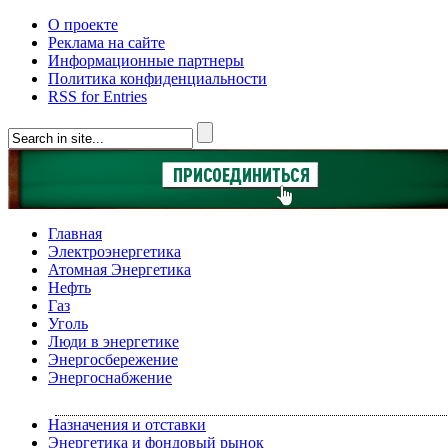
О проекте
Реклама на сайте
Информационные партнеры
Политика конфиденциальности
RSS for Entries
Главная
Электроэнергетика
Атомная Энергетика
Нефть
Газ
Уголь
Люди в энергетике
Энергосбережение
Энергоснабжение
Назначения и отставки
Энергетика и фондовый рынок