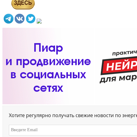
Хотите регулярно получать свежие новости по энер