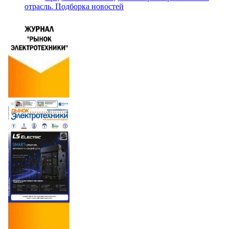
отрасль. Подборка новостей