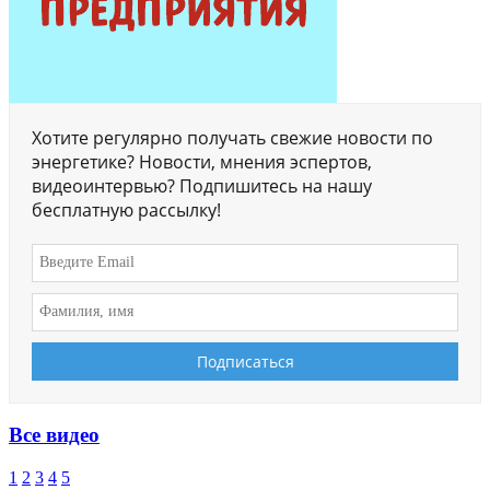
Хотите регулярно получать свежие новости по
энергетике? Новости, мнения эспертов,
видеоинтервью? Подпишитесь на нашу
бесплатную рассылку!
Все видео
1
2
3
4
5