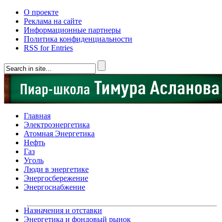
О проекте
Реклама на сайте
Информационные партнеры
Политика конфиденциальности
RSS for Entries
Главная
Электроэнергетика
Атомная Энергетика
Нефть
Газ
Уголь
Люди в энергетике
Энергосбережение
Энергоснабжение
Назначения и отставки
Энергетика и фондовый рынок