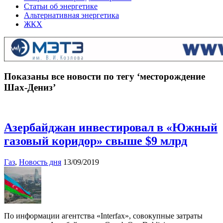
Статьи об энергетике
Альтернативная энергетика
ЖКХ
Показаны все новости по тегу ‘месторождение
Шах-Дениз’
Азербайджан инвестировал в «Южный
газовый коридор» свыше $9 млрд
Газ
,
Новость дня
13/09/2019
По информации агентства «Interfax», совокупные затраты