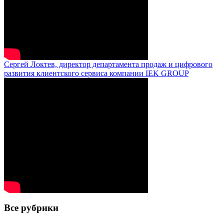
Сергей Локтев, директор департамента продаж и цифрового
развития клиентского сервиса компании IEK GROUP
Все рубрики