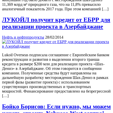
11,369 млрд м³ природного газа, что на 11,8% превысило
аналогичный показатель 2017 года. При этом компанией […]
ЛУКОЙЛ получит кредит от ЕБРР для
реализации проекта в Азербайджане
Нефть и нефтепродукты
28/02/2014
Lukoil Overseas подписала соглашение с Европейским банком
реконструкции и развития о выделении второго транша
кредита в размере $200 млн для реализации проекта «Шах-
Дениз» в Азербайджане. Об этом говорится в сообщении
компании. Полученные средства будут направлены на
дальнейшую разработку месторождения Шах-Дениз в рамках
первой фазы (развитие проекта) с использованием
существующих производственных и транспортных
мощностей. Финансирование предоставлено на безрегрессной
[…]
Бойко Борисов: Если нужно, мы можем