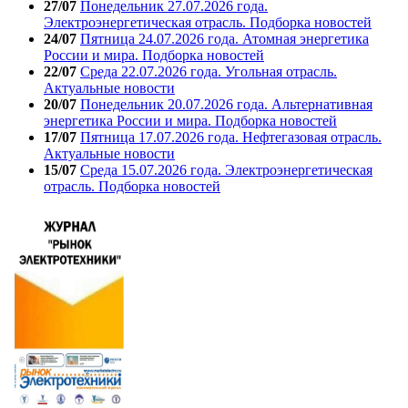
27/07
Понедельник 27.07.2026 года.
Электроэнергетическая отрасль. Подборка новостей
24/07
Пятница 24.07.2026 года. Атомная энергетика
России и мира. Подборка новостей
22/07
Среда 22.07.2026 года. Угольная отрасль.
Актуальные новости
20/07
Понедельник 20.07.2026 года. Альтернативная
энергетика России и мира. Подборка новостей
17/07
Пятница 17.07.2026 года. Нефтегазовая отрасль.
Актуальные новости
15/07
Среда 15.07.2026 года. Электроэнергетическая
отрасль. Подборка новостей