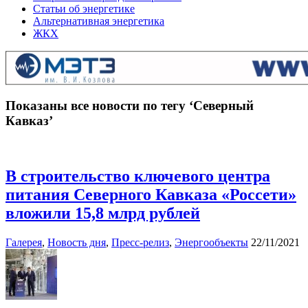
Статьи об энергетике
Альтернативная энергетика
ЖКХ
Показаны все новости по тегу ‘Северный
Кавказ’
В строительство ключевого центра
питания Северного Кавказа «Россети»
вложили 15,8 млрд рублей
Галерея
,
Новость дня
,
Пресс-релиз
,
Энергообъекты
22/11/2021