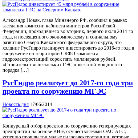
Александр Новак, глава Минэнерго РФ, сообщил в рамках
заседания комиссии кабинета министров Российской
Федерации, проходившего во вторник, первого июля 2014-го
года, и посвященного экономическому и социальному
развитию Северо-Кавказского федерального округа, что
холдинг РусГидро планирует инвестировать до 2016-го года в
сооружение на территории СКФО комплекса
гидроэлектростанций сорок пять миллиардов рублей.
«Строительство нескольких ГЭС проектной мощностью
порядка […]
РусГидро реализует до 2017-го года три
проекта по сооружению МГЭС
Новость дня
17/06/2014
Конкурсный отбор проектов по сооружению генерирующих
предприятий на основе ВИЭ, осуществляемый ОАО АТС,
успешно прошли три малые гидроэлектростанции, которые