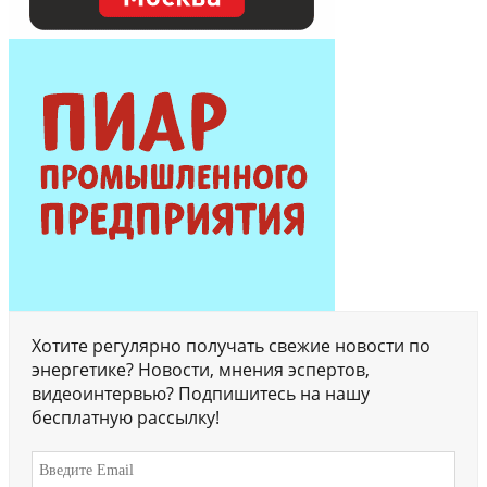
Хотите регулярно получать свежие новости по
энергетике? Новости, мнения эспертов,
видеоинтервью? Подпишитесь на нашу
бесплатную рассылку!