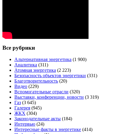
Все рубрики
Альтернативная энергетика
(1 900)
Аналитика
(311)
Атомная энергетика
(2 223)
Безопасность объектов энергетики
(331)
Благотворительность
(20)
Видео
(229)
Вспомогательные отрасли
(320)
Выставки, конференции, новости
(3 319)
Газ
(3 645)
Галерея
(945)
ЖКХ
(304)
Законодательные акты
(184)
Интервью
(24)
Интересные факты в энергетике
(414)