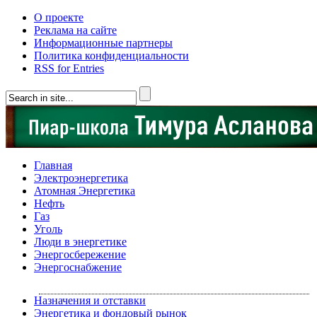
О проекте
Реклама на сайте
Информационные партнеры
Политика конфиденциальности
RSS for Entries
Главная
Электроэнергетика
Атомная Энергетика
Нефть
Газ
Уголь
Люди в энергетике
Энергосбережение
Энергоснабжение
Назначения и отставки
Энергетика и фондовый рынок