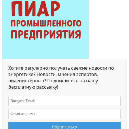
Хотите регулярно получать свежие новости по
энергетике? Новости, мнения эспертов,
видеоинтервью? Подпишитесь на нашу
бесплатную рассылку!