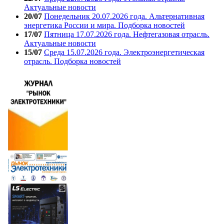
Актуальные новости
20/07
Понедельник 20.07.2026 года. Альтернативная
энергетика России и мира. Подборка новостей
17/07
Пятница 17.07.2026 года. Нефтегазовая отрасль.
Актуальные новости
15/07
Среда 15.07.2026 года. Электроэнергетическая
отрасль. Подборка новостей