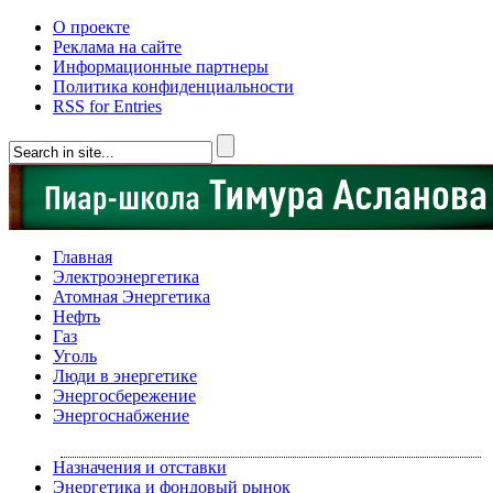
О проекте
Реклама на сайте
Информационные партнеры
Политика конфиденциальности
RSS for Entries
Главная
Электроэнергетика
Атомная Энергетика
Нефть
Газ
Уголь
Люди в энергетике
Энергосбережение
Энергоснабжение
Назначения и отставки
Энергетика и фондовый рынок