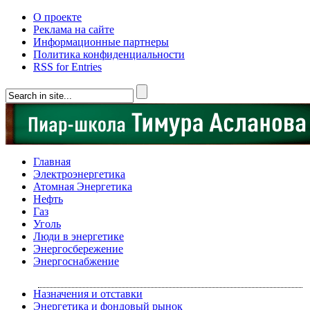
О проекте
Реклама на сайте
Информационные партнеры
Политика конфиденциальности
RSS for Entries
Главная
Электроэнергетика
Атомная Энергетика
Нефть
Газ
Уголь
Люди в энергетике
Энергосбережение
Энергоснабжение
Назначения и отставки
Энергетика и фондовый рынок