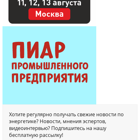
Хотите регулярно получать свежие новости по
энергетике? Новости, мнения эспертов,
видеоинтервью? Подпишитесь на нашу
бесплатную рассылку!