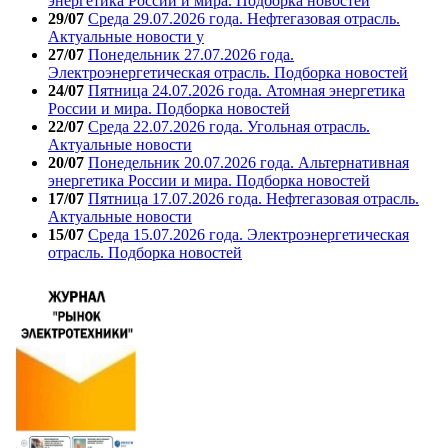
энергетика России и мира. Подборка новостей
29/07
Среда 29.07.2026 года. Нефтегазовая отрасль.
Актуальные новости у
27/07
Понедельник 27.07.2026 года.
Электроэнергетическая отрасль. Подборка новостей
24/07
Пятница 24.07.2026 года. Атомная энергетика
России и мира. Подборка новостей
22/07
Среда 22.07.2026 года. Угольная отрасль.
Актуальные новости
20/07
Понедельник 20.07.2026 года. Альтернативная
энергетика России и мира. Подборка новостей
17/07
Пятница 17.07.2026 года. Нефтегазовая отрасль.
Актуальные новости
15/07
Среда 15.07.2026 года. Электроэнергетическая
отрасль. Подборка новостей