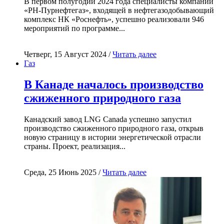
В первом полугодии 2024 года специалисты компании
«РН-Пурнефтегаз», входящей в нефтегазодобывающий
комплекс НК «Роснефть», успешно реализовали 946
мероприятий по программе...
Четверг, 15 Август 2024 /
Читать далее
Газ
В Канаде началось производство
сжиженного природного газа
Канадский завод LNG Canada успешно запустил
производство сжиженного природного газа, открыв
новую страницу в истории энергетической отрасли
страны. Проект, реализация...
Среда, 25 Июнь 2025 /
Читать далее