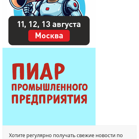
Хотите регулярно получать свежие новости по