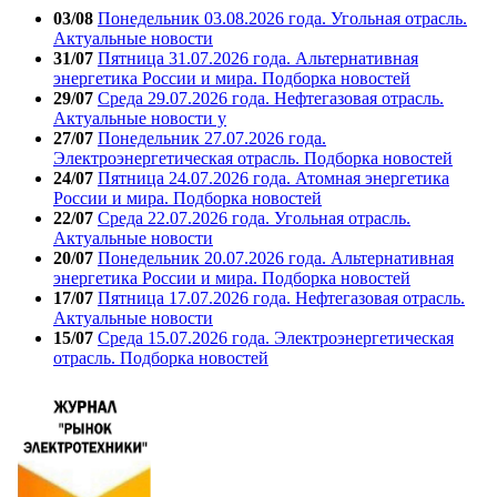
03/08
Понедельник 03.08.2026 года. Угольная отрасль.
Актуальные новости
31/07
Пятница 31.07.2026 года. Альтернативная
энергетика России и мира. Подборка новостей
29/07
Среда 29.07.2026 года. Нефтегазовая отрасль.
Актуальные новости у
27/07
Понедельник 27.07.2026 года.
Электроэнергетическая отрасль. Подборка новостей
24/07
Пятница 24.07.2026 года. Атомная энергетика
России и мира. Подборка новостей
22/07
Среда 22.07.2026 года. Угольная отрасль.
Актуальные новости
20/07
Понедельник 20.07.2026 года. Альтернативная
энергетика России и мира. Подборка новостей
17/07
Пятница 17.07.2026 года. Нефтегазовая отрасль.
Актуальные новости
15/07
Среда 15.07.2026 года. Электроэнергетическая
отрасль. Подборка новостей