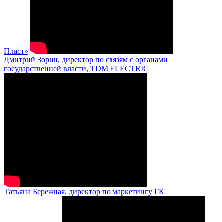
Пласт»
Дмитрий Зорин, директор по связям с органами
государственной власти, TDM ELECTRIC
Татьяна Бережная, директор по маркетингу ГК