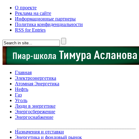
О проекте
Реклама на сайте
Информационные партнеры
Политика конфиденциальности
RSS for Entries
Главная
Электроэнергетика
Атомная Энергетика
Нефть
Газ
Уголь
Люди в энергетике
Энергосбережение
Энергоснабжение
Назначения и отставки
Энергетика и фондовый рынок