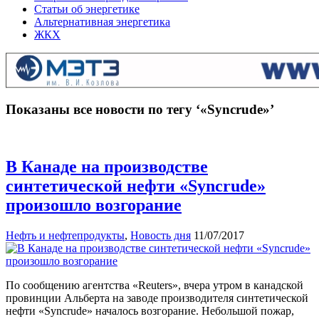
Статьи об энергетике
Альтернативная энергетика
ЖКХ
Показаны все новости по тегу ‘«Syncrude»’
В Канаде на производстве
синтетической нефти «Syncrude»
произошло возгорание
Нефть и нефтепродукты
,
Новость дня
11/07/2017
По сообщению агентства «Reuters», вчера утром в канадской
провинции Альберта на заводе производителя синтетической
нефти «Syncrude» началось возгорание. Небольшой пожар,