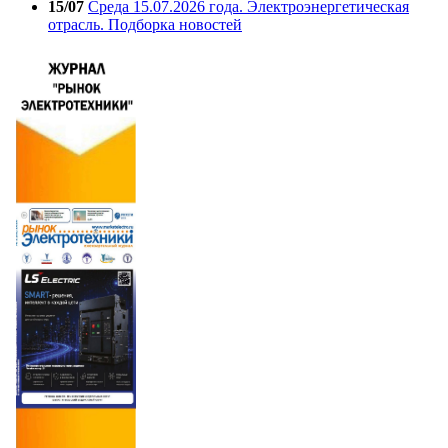
15/07
Среда 15.07.2026 года. Электроэнергетическая
отрасль. Подборка новостей