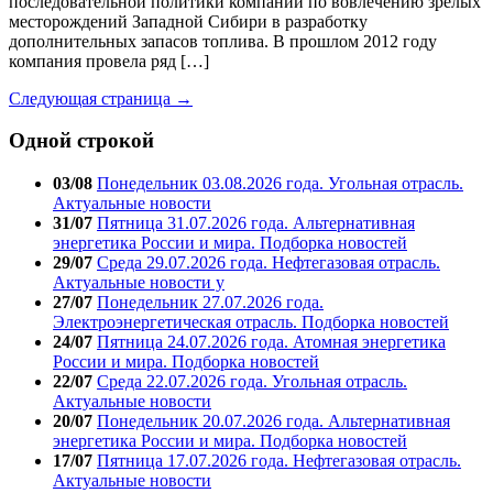
последовательной политики компании по вовлечению зрелых
месторождений Западной Сибири в разработку
дополнительных запасов топлива. В прошлом 2012 году
компания провела ряд […]
Следующая страница →
Одной строкой
03/08
Понедельник 03.08.2026 года. Угольная отрасль.
Актуальные новости
31/07
Пятница 31.07.2026 года. Альтернативная
энергетика России и мира. Подборка новостей
29/07
Среда 29.07.2026 года. Нефтегазовая отрасль.
Актуальные новости у
27/07
Понедельник 27.07.2026 года.
Электроэнергетическая отрасль. Подборка новостей
24/07
Пятница 24.07.2026 года. Атомная энергетика
России и мира. Подборка новостей
22/07
Среда 22.07.2026 года. Угольная отрасль.
Актуальные новости
20/07
Понедельник 20.07.2026 года. Альтернативная
энергетика России и мира. Подборка новостей
17/07
Пятница 17.07.2026 года. Нефтегазовая отрасль.
Актуальные новости