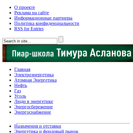
О проекте
Реклама на сайте
Информационные партнеры
Политика конфиденциальности
RSS for Entries
Главная
Электроэнергетика
Атомная Энергетика
Нефть
Газ
Уголь
Люди в энергетике
Энергосбережение
Энергоснабжение
Назначения и отставки
Энергетика и фондовый рынок