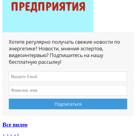
Хотите регулярно получать свежие новости по
энергетике? Новости, мнения эспертов,
видеоинтервью? Подпишитесь на нашу
бесплатную рассылку!
Все видео