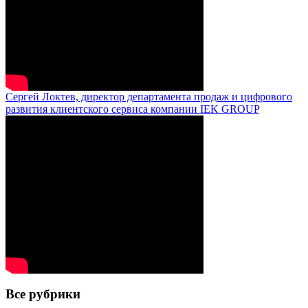
Сергей Локтев, директор департамента продаж и цифрового
развития клиентского сервиса компании IEK GROUP
Все рубрики