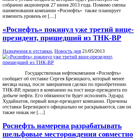
собрании акционеров 27 июня 2013 года. Помимо смены
наименования компании «Роснефть» также планирует
изменить уровень ее […]
«Роснефть» покинул уже третий вице-
президент, пришедший из ТНК-BP
Назначения и отставки
,
Новость дня
21/05/2013
Государственная нефтекомпания «Роснефть»
сообщает об отставке Сергея Брезицкого, который менее
месяца назад, после завершения сделки по приобретению
ТНК-ВР, пришел в компанию на пост вице-президента по
добыче нефти. Его обязанности будет исполнять Эдуард
Худайнатов, первый вице-президент компании. Причины
отставки Березицкого официально не раскрываются, сам он
также никак не […]
Роснефть намерена разрабатывать
шельфовые месторождения совместно