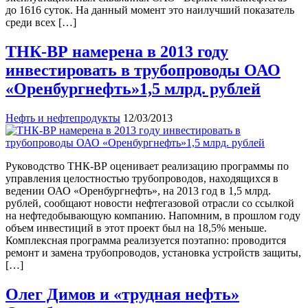
до 1616 суток. На данный момент это наилучший показатель
среди всех […]
ТНК-ВР намерена в 2013 году
инвестировать в трубопроводы ОАО
«Оренбургнефть»1,5 млрд. рублей
Нефть и нефтепродукты
12/03/2013
Руководство ТНК-ВР оценивает реализацию программы по
управления целостностью трубопроводов, находящихся в
ведении ОАО «Оренбургнефть», на 2013 год в 1,5 млрд.
рублей, сообщают новости нефтегазовой отрасли со ссылкой
на нефтедобывающую компанию. Напомним, в прошлом году
объем инвестиций в этот проект был на 18,5% меньше.
Комплексная программа реализуется поэтапно: проводится
ремонт и замена трубопроводов, установка устройств защиты,
[…]
Олег Димов и «трудная нефть»