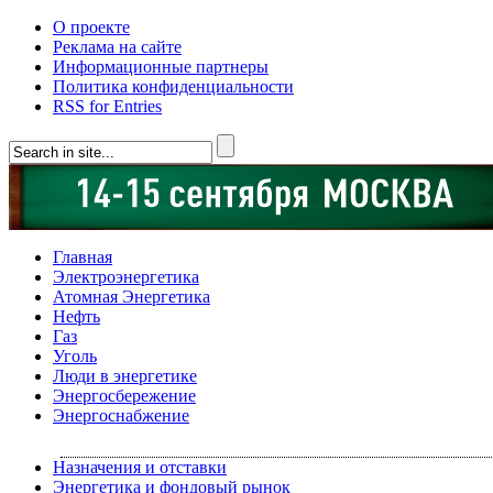
О проекте
Реклама на сайте
Информационные партнеры
Политика конфиденциальности
RSS for Entries
Главная
Электроэнергетика
Атомная Энергетика
Нефть
Газ
Уголь
Люди в энергетике
Энергосбережение
Энергоснабжение
Назначения и отставки
Энергетика и фондовый рынок