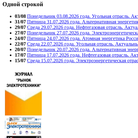
Одной строкой
03/08
Понедельник 03.08.2026 года. Угольная отрасль. А
31/07
Пятница 31.07.2026 года. Альтернативная энергети
29/07
Среда 29.07.2026 года. Нефтегазовая отрасль. Акту
27/07
Понедельник 27.07.2026 года. Электроэнергетическ
24/07
Пятница 24.07.2026 года. Атомная энергетика Росс
22/07
Среда 22.07.2026 года. Угольная отрасль. Актуальн
20/07
Понедельник 20.07.2026 года. Альтернативная энер
17/07
Пятница 17.07.2026 года. Нефтегазовая отрасль. А
15/07
Среда 15.07.2026 года. Электроэнергетическая отра