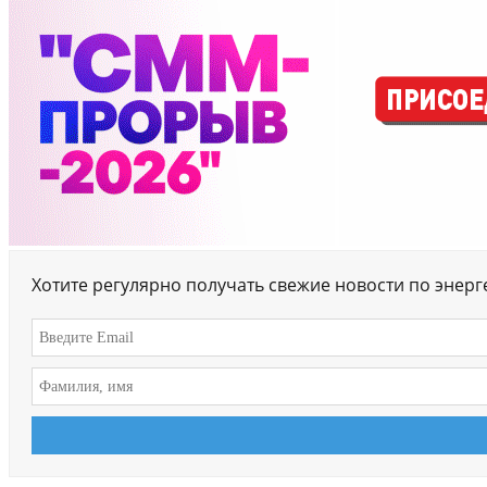
Хотите регулярно получать свежие новости по энер