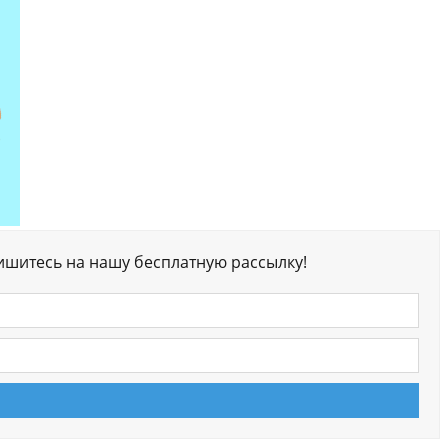
ишитесь на нашу бесплатную рассылку!