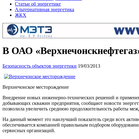
Статьи об энергетике
Альтернативная энергетика
ЖКХ
В ОАО «Верхнечонскнефтегаз»
Безопасность объектов энергетики
19/03/2013
Верхнечонское месторождение
Внедрение новых инженерно-технических решений и применен
добывающих скважин предприятия, сообщают новости энергети
позволила увеличить среднюю продолжительность работы меж
На данный момент это наилучший показатель среди всех актив
обеспечивается компанией правильным подбором оборудования
сервисных организаций.