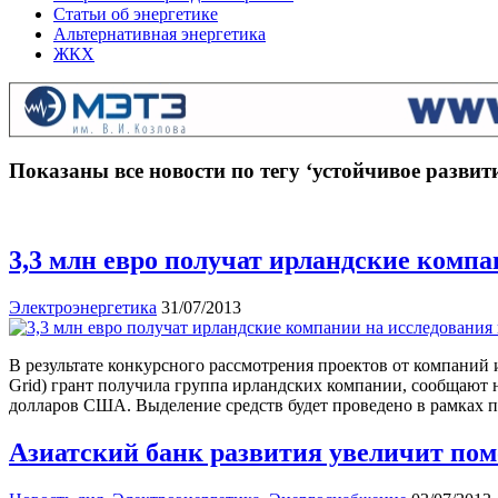
Статьи об энергетике
Альтернативная энергетика
ЖКХ
Показаны все новости по тегу ‘устойчивое развит
3,3 млн евро получат ирландские компа
Электроэнергетика
31/07/2013
В результате конкурсного рассмотрения проектов от компаний 
Grid) грант получила группа ирландских компании, сообщают
долларов США. Выделение средств будет проведено в рамках 
Азиатский банк развития увеличит пом