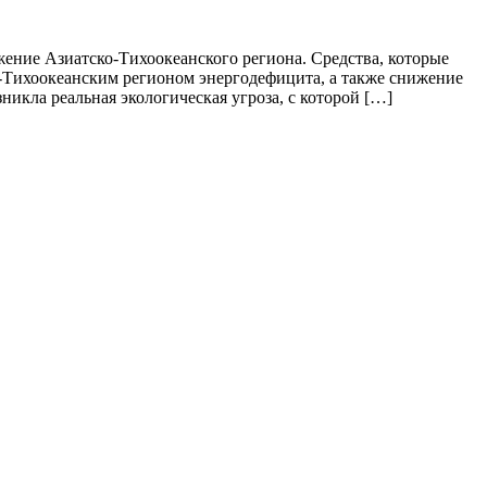
ение Азиатско-Тихоокеанского региона. Средства, которые
-Тихоокеанским регионом энергодефицита, а также снижение
никла реальная экологическая угроза, с которой […]