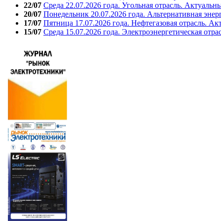
22/07
Среда 22.07.2026 года. Угольная отрасль. Актуальн
20/07
Понедельник 20.07.2026 года. Альтернативная энер
17/07
Пятница 17.07.2026 года. Нефтегазовая отрасль. А
15/07
Среда 15.07.2026 года. Электроэнергетическая отра