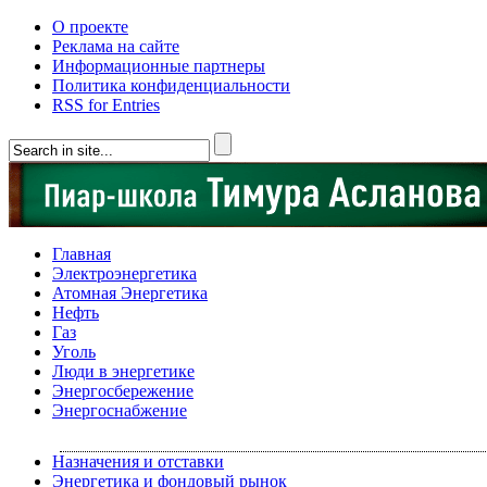
О проекте
Реклама на сайте
Информационные партнеры
Политика конфиденциальности
RSS for Entries
Главная
Электроэнергетика
Атомная Энергетика
Нефть
Газ
Уголь
Люди в энергетике
Энергосбережение
Энергоснабжение
Назначения и отставки
Энергетика и фондовый рынок