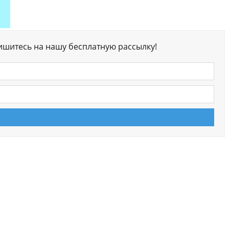
ишитесь на нашу бесплатную рассылку!