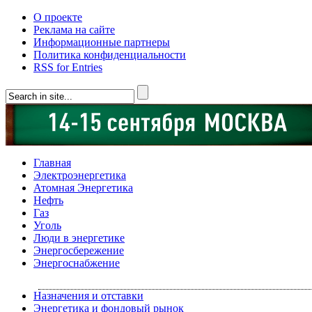
О проекте
Реклама на сайте
Информационные партнеры
Политика конфиденциальности
RSS for Entries
Главная
Электроэнергетика
Атомная Энергетика
Нефть
Газ
Уголь
Люди в энергетике
Энергосбережение
Энергоснабжение
Назначения и отставки
Энергетика и фондовый рынок