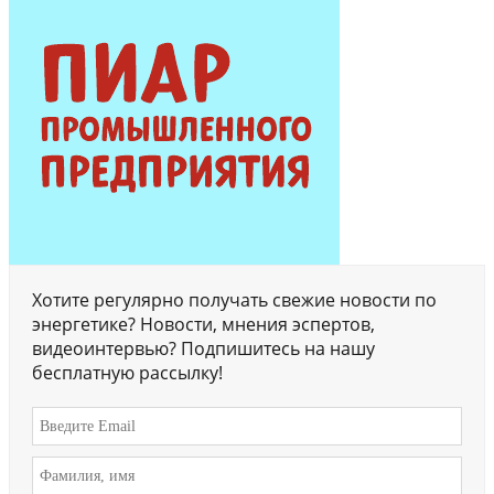
Хотите регулярно получать свежие новости по
энергетике? Новости, мнения эспертов,
видеоинтервью? Подпишитесь на нашу
бесплатную рассылку!