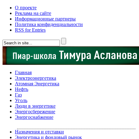
О проекте
Реклама на сайте
Информационные партнеры
Политика конфиденциальности
RSS for Entries
Главная
Электроэнергетика
Атомная Энергетика
Нефть
Газ
Уголь
Люди в энергетике
Энергосбережение
Энергоснабжение
Назначения и отставки
Энергетика и фондовый рынок