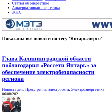
Статьи об энергетике
Альтернативная энергетика
ЖКХ
Показаны все новости по тегу ‘Янтарьэнерго’
Глава Калининградской области
поблагодарил «Россети Янтарь» за
обеспечение электробезопасности
региона
Новость дня
,
Пресс-релиз
,
электросети
,
Электроэнергетика
06/08/2021