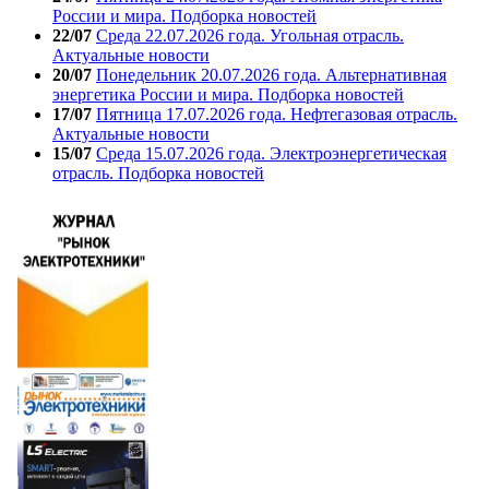
России и мира. Подборка новостей
22/07
Среда 22.07.2026 года. Угольная отрасль.
Актуальные новости
20/07
Понедельник 20.07.2026 года. Альтернативная
энергетика России и мира. Подборка новостей
17/07
Пятница 17.07.2026 года. Нефтегазовая отрасль.
Актуальные новости
15/07
Среда 15.07.2026 года. Электроэнергетическая
отрасль. Подборка новостей