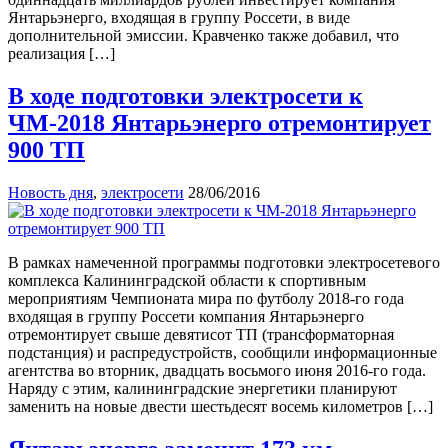
Янтарьэнерго, входящая в группу Россети, в виде
дополнительной эмиссии. Кравченко также добавил, что
реализация […]
В ходе подготовки электросети к
ЧМ-2018 Янтарьэнерго отремонтирует
900 ТП
Новость дня
,
электросети
28/06/2016
В рамках намеченной программы подготовки электросетевого
комплекса Калининградской области к спортивным
мероприятиям Чемпионата мира по футболу 2018-го года
входящая в группу Россети компания Янтарьэнерго
отремонтирует свыше девятисот ТП (трансформаторная
подстанция) и распредустройств, сообщили информационные
агентства во вторник, двадцать восьмого июня 2016-го года.
Наряду с этим, калининградские энергетики планируют
заменить на новые двести шестьдесят восемь километров […]