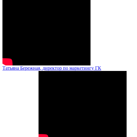
Татьяна Бережная, директор по маркетингу ГК