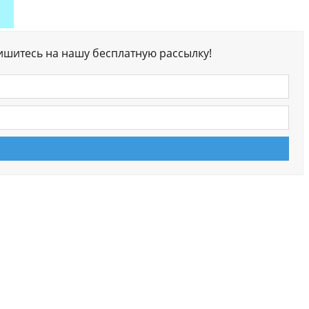
ишитесь на нашу бесплатную рассылку!