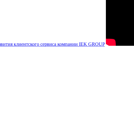
азвития клиентского сервиса компании IEK GROUP