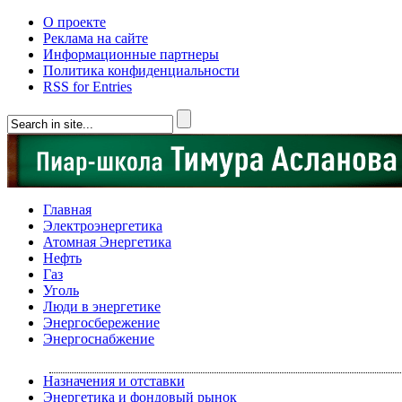
О проекте
Реклама на сайте
Информационные партнеры
Политика конфиденциальности
RSS for Entries
Главная
Электроэнергетика
Атомная Энергетика
Нефть
Газ
Уголь
Люди в энергетике
Энергосбережение
Энергоснабжение
Назначения и отставки
Энергетика и фондовый рынок