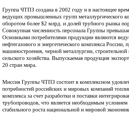
Группа ЧТПЗ создана в 2002 году и в настоящее врем
ведущих промышленных групп металлургического ко
оборотом более $2 млрд. и долей трубного рынка по
Совокупная численность персонала Группы превышает
Основными потребителями продукции являются веду
нефтегазового и энергетического комплекса России, 
машиностроения, черной металлургии, строительной
сельского хозяйства. Выпускаемая продукция экспорт
20 стран мира.
Миссия Группы ЧТПЗ состоит в комплексном удовле
потребностей российских и мировых компаний топли
комплекса за счет разработки и поставки интегриров
трубопроводов, что является необходимым условием
стабильного роста национальной и мировой экономик