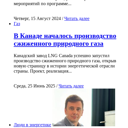
мероприятий по программе...
Четверг, 15 Август 2024 /
Читать далее
Газ
В Канаде началось производство
сжиженного природного газа
Канадский завод LNG Canada успешно запустил
производство сжиженного природного газа, открыв
новую страницу в истории энергетической отрасли
страны. Проект, реализация...
Среда, 25 Июнь 2025 /
Читать далее
Люди в энергетике