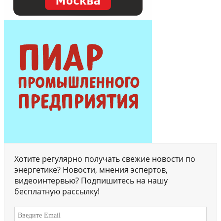
Хотите регулярно получать свежие новости по
энергетике? Новости, мнения эспертов,
видеоинтервью? Подпишитесь на нашу
бесплатную рассылку!