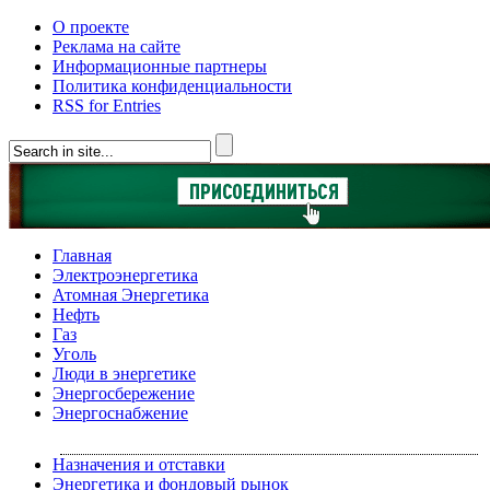
О проекте
Реклама на сайте
Информационные партнеры
Политика конфиденциальности
RSS for Entries
Главная
Электроэнергетика
Атомная Энергетика
Нефть
Газ
Уголь
Люди в энергетике
Энергосбережение
Энергоснабжение
Назначения и отставки
Энергетика и фондовый рынок