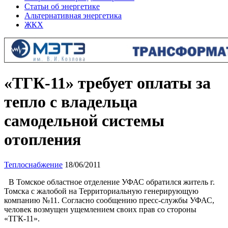
Статьи об энергетике
Альтернативная энергетика
ЖКХ
«ТГК-11» требует оплаты за
тепло с владельца
самодельной системы
отопления
Теплоснабжение
18/06/2011
В Томское областное отделение УФАС обратился житель г.
Томска с жалобой на Территориальную генерирующую
компанию №11. Согласно сообщению пресс-службы УФАС,
человек возмущен ущемлением своих прав со стороны
«ТГК-11».