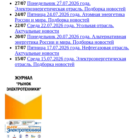
27/07
Понедельник 27.07.2026 года.
Электроэнергетическая отрасль. Подборка новостей
24/07
Пятница 24.07.2026 года. Атомная энергетика
России и мира. Подборка новостей
22/07
Среда 22.07.2026 года. Угольная отрасль.
Актуальные новости
20/07
Понедельник 20.07.2026 года. Альтернативная
энергетика России и мира. Подборка новостей
17/07
Пятница 17.07.2026 года. Нефтегазовая отрасль.
Актуальные новости
15/07
Среда 15.07.2026 года. Электроэнергетическая
отрасль. Подборка новостей