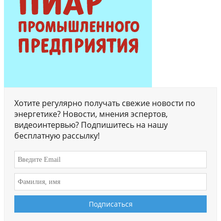
Хотите регулярно получать свежие новости по
энергетике? Новости, мнения эспертов,
видеоинтервью? Подпишитесь на нашу
бесплатную рассылку!