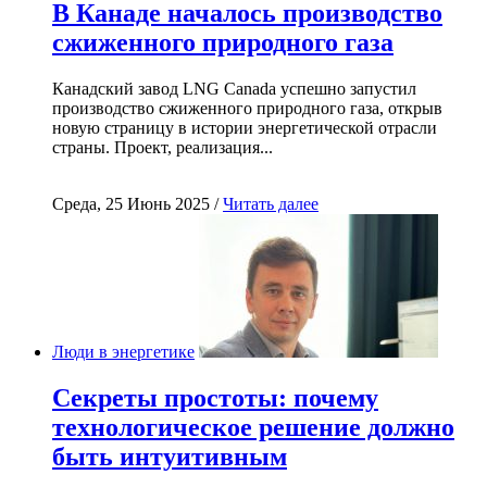
В Канаде началось производство
сжиженного природного газа
Канадский завод LNG Canada успешно запустил
производство сжиженного природного газа, открыв
новую страницу в истории энергетической отрасли
страны. Проект, реализация...
Среда, 25 Июнь 2025 /
Читать далее
Люди в энергетике
Секреты простоты: почему
технологическое решение должно
быть интуитивным