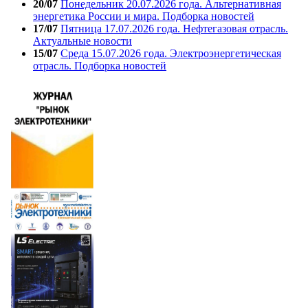
20/07
Понедельник 20.07.2026 года. Альтернативная
энергетика России и мира. Подборка новостей
17/07
Пятница 17.07.2026 года. Нефтегазовая отрасль.
Актуальные новости
15/07
Среда 15.07.2026 года. Электроэнергетическая
отрасль. Подборка новостей