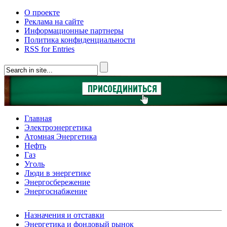
О проекте
Реклама на сайте
Информационные партнеры
Политика конфиденциальности
RSS for Entries
Главная
Электроэнергетика
Атомная Энергетика
Нефть
Газ
Уголь
Люди в энергетике
Энергосбережение
Энергоснабжение
Назначения и отставки
Энергетика и фондовый рынок