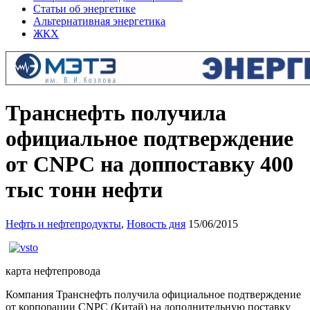
Статьи об энергетике
Альтернативная энергетика
ЖКХ
Транснефть получила
официальное подтверждение
от CNPC на доппоставку 400
тыс тонн нефти
Нефть и нефтепродукты
,
Новость дня
15/06/2015
карта нефтепровода
Компания Транснефть получила официальное подтверждение
от корпорации CNPC (Китай) на дополнительную поставку