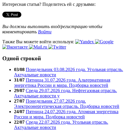
Интересная статья? Поделитесь ей с друзьями:
Вы должны выполнить вход/регистрацию чтобы
комментировать
Войти
Также Вы можете войти используя:
Одной строкой
03/08
Понедельник 03.08.2026 года. Угольная отрасль.
Актуальные новости
31/07
Пятница 31.07.2026 года. Альтернативная
энергетика России и мира. Подборка новостей
29/07
Среда 29.07.2026 года. Нефтегазовая отрасль.
Актуальные новости у
27/07
Понедельник 27.07.2026 года.
Электроэнергетическая отрасль. Подборка новостей
24/07
Пятница 24.07.2026 года. Атомная энергетика
России и мира. Подборка новостей
22/07
Среда 22.07.2026 года. Угольная отрасль.
Актуальные новости