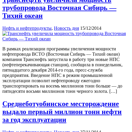
трубопровода Восточная Сибирь —
Тихий океан
Нефть и нефтепродукты
,
Новость дня
15/12/2014
В рамках реализации программы увеличения мощности
нефтепровода ВСТО (Восточная Сибирь — Тихий океан)
компания Транснефть запустила в работу три новые НПС
(нефтеперекачивающая станция), сообщила в понедельник,
пятнадцатого декабря 2014-го года, пресс-служба
предприятия. Введение НПС в режим промышленной
эксплуатации позволит нефтепроводу ежегодно
транспортировать на восемь миллионов тонн больше — до
пятидесяти восьми миллионов тонн черного золота. […]
Среднеботуобинское месторождение
выдало первый миллион тонн нефти
за год эксплуатации