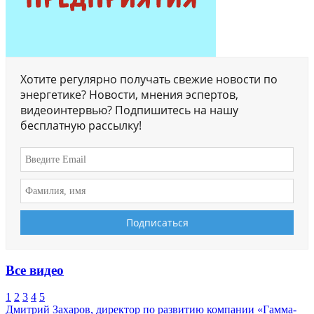
Хотите регулярно получать свежие новости по
энергетике? Новости, мнения эспертов,
видеоинтервью? Подпишитесь на нашу
бесплатную рассылку!
Все видео
1
2
3
4
5
Дмитрий Захаров, директор по развитию компании «Гамма-