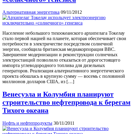
Альтернативная энергетика
09/11/2012
Население небольшого тихоокеанского архипелага Токелау
стало первой нацией на планете, которая обеспечивает свои
потребности в электричестве посредством солнечной
энергии, сообщила британская медиакорпорация ВВС.
Завершение модернизации и реконструкции солнечных
электростанций позволило отказаться от дорогостоящего
импорта углеводородного топлива для дизельных
генераторов. Реализация альтернативного энергетического
проекта обошлась в крупную сумму — восемь с половиной
миллионов долларов США, из […]
Венесуэла и Колумбия планируют
строительство нефтепровода к берегам
Тихого океана
Нефть и нефтепродукты
30/11/2011