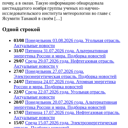
почву, а в океан. Такую информацию обнародовала
шестнадцатого ноября группы ученых из научно-
исследовательского института метеорологии во главе с
Ясумити Танакой в своём […]
Одной строкой
03/08
Понедельник 03.08.2026 года. Угольная отрасль.
Актуальные новости
31/07
Пятница 31.07.2026 года. Альтернативная
энергетика России и мира. Подборка новостей
29/07
Среда 29.07.2026 года. Нефтегазовая отрасль.
Актуальные новости у
27/07
Понедельник 27.07.2026 года.
Электроэнергетическая отрасль. Подборка новостей
24/07
Пятница 24.07.2026 года. Атомная энергетика
России и мира. Подборка новостей
22/07
Среда 22.07.2026 года. Угольная отрасль.
Актуальные новости
20/07
Понедельник 20.07.2026 года. Альтернативная
энергетика России и мира. Подборка новостей
17/07
Пятница 17.07.2026 года. Нефтегазовая отрасль.
Актуальные новости
15/07
Среда 15.07.2026 года. Электроэнергетическая
отрасль. Подборка новостей