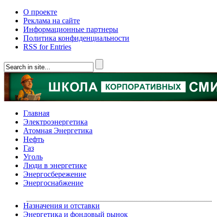
О проекте
Реклама на сайте
Информационные партнеры
Политика конфиденциальности
RSS for Entries
Главная
Электроэнергетика
Атомная Энергетика
Нефть
Газ
Уголь
Люди в энергетике
Энергосбережение
Энергоснабжение
Назначения и отставки
Энергетика и фондовый рынок