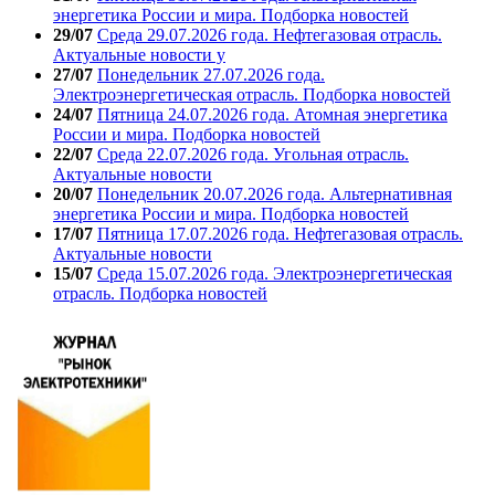
энергетика России и мира. Подборка новостей
29/07
Среда 29.07.2026 года. Нефтегазовая отрасль.
Актуальные новости у
27/07
Понедельник 27.07.2026 года.
Электроэнергетическая отрасль. Подборка новостей
24/07
Пятница 24.07.2026 года. Атомная энергетика
России и мира. Подборка новостей
22/07
Среда 22.07.2026 года. Угольная отрасль.
Актуальные новости
20/07
Понедельник 20.07.2026 года. Альтернативная
энергетика России и мира. Подборка новостей
17/07
Пятница 17.07.2026 года. Нефтегазовая отрасль.
Актуальные новости
15/07
Среда 15.07.2026 года. Электроэнергетическая
отрасль. Подборка новостей