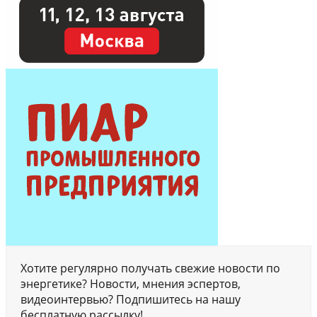
Хотите регулярно получать свежие новости по
энергетике? Новости, мнения эспертов,
видеоинтервью? Подпишитесь на нашу
бесплатную рассылку!