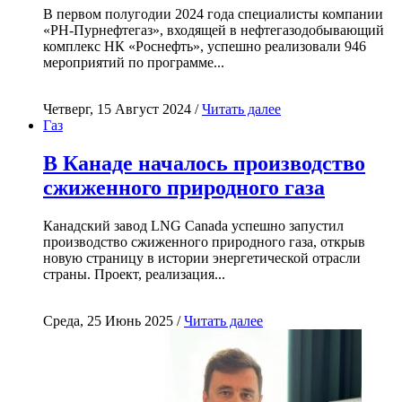
В первом полугодии 2024 года специалисты компании
«РН-Пурнефтегаз», входящей в нефтегазодобывающий
комплекс НК «Роснефть», успешно реализовали 946
мероприятий по программе...
Четверг, 15 Август 2024 /
Читать далее
Газ
В Канаде началось производство
сжиженного природного газа
Канадский завод LNG Canada успешно запустил
производство сжиженного природного газа, открыв
новую страницу в истории энергетической отрасли
страны. Проект, реализация...
Среда, 25 Июнь 2025 /
Читать далее