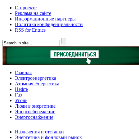
О проекте
Реклама на сайте
Информационные партнеры
Политика конфиденциальности
RSS for Entries
Главная
Электроэнергетика
Атомная Энергетика
Нефть
Газ
Уголь
Люди в энергетике
Энергосбережение
Энергоснабжение
Назначения и отставки
Энергетика и фондовый рынок