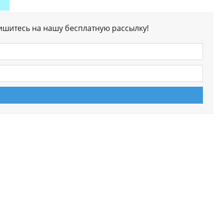
ишитесь на нашу бесплатную рассылку!