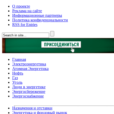
О проекте
Реклама на сайте
Информационные партнеры
Политика конфиденциальности
RSS for Entries
Главная
Электроэнергетика
Атомная Энергетика
Нефть
Газ
Уголь
Люди в энергетике
Энергосбережение
Энергоснабжение
Назначения и отставки
Энергетика и фондовый рынок