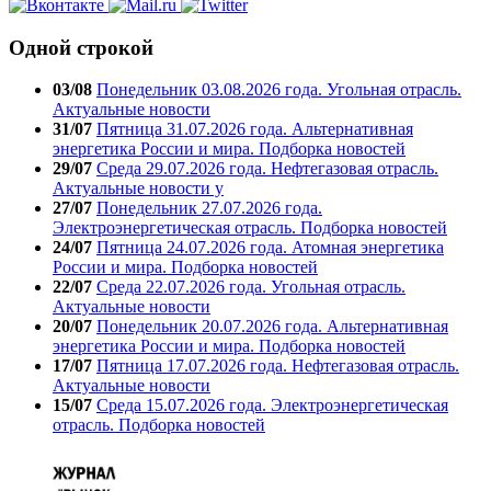
Одной строкой
03/08
Понедельник 03.08.2026 года. Угольная отрасль.
Актуальные новости
31/07
Пятница 31.07.2026 года. Альтернативная
энергетика России и мира. Подборка новостей
29/07
Среда 29.07.2026 года. Нефтегазовая отрасль.
Актуальные новости у
27/07
Понедельник 27.07.2026 года.
Электроэнергетическая отрасль. Подборка новостей
24/07
Пятница 24.07.2026 года. Атомная энергетика
России и мира. Подборка новостей
22/07
Среда 22.07.2026 года. Угольная отрасль.
Актуальные новости
20/07
Понедельник 20.07.2026 года. Альтернативная
энергетика России и мира. Подборка новостей
17/07
Пятница 17.07.2026 года. Нефтегазовая отрасль.
Актуальные новости
15/07
Среда 15.07.2026 года. Электроэнергетическая
отрасль. Подборка новостей