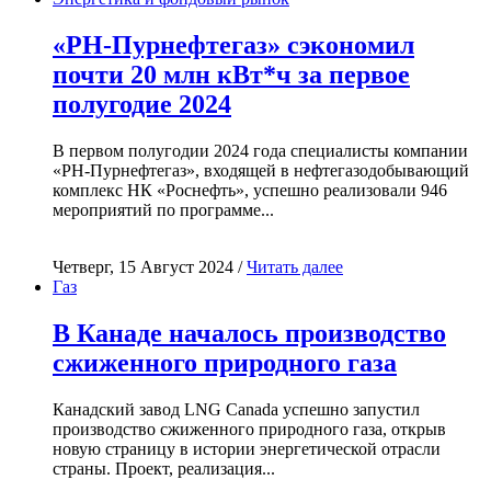
«РН-Пурнефтегаз» сэкономил
почти 20 млн кВт*ч за первое
полугодие 2024
В первом полугодии 2024 года специалисты компании
«РН-Пурнефтегаз», входящей в нефтегазодобывающий
комплекс НК «Роснефть», успешно реализовали 946
мероприятий по программе...
Четверг, 15 Август 2024 /
Читать далее
Газ
В Канаде началось производство
сжиженного природного газа
Канадский завод LNG Canada успешно запустил
производство сжиженного природного газа, открыв
новую страницу в истории энергетической отрасли
страны. Проект, реализация...