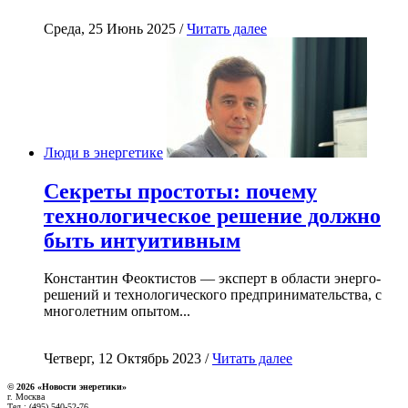
Среда, 25 Июнь 2025 /
Читать далее
Люди в энергетике
Секреты простоты: почему
технологическое решение должно
быть интуитивным
Константин Феоктистов — эксперт в области энерго-
решений и технологического предпринимательства, с
многолетним опытом...
Четверг, 12 Октябрь 2023 /
Читать далее
© 2026 «Новости энеретики»
г. Москва
Тел.: (495) 540-52-76