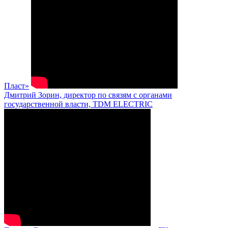
Пласт»
Дмитрий Зорин, директор по связям с органами
государственной власти, TDM ELECTRIC