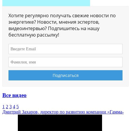
Хотите регулярно получать свежие новости по
энергетике? Новости, мнения эспертов,
видеоинтервью? Подпишитесь на нашу
бесплатную рассылку!
Все видео
1
2
3
4
5
Дмитрий Захаров, директор по развитию компании «Гамма-