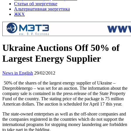
Статьи об энергетике
Альтернативная энергетика
ЖКХ
Ukraine Auctions Off 50% of
Largest Energy Supplier
News in English
29/02/2012
50% of the shares of the largest energy supplier of Ukraine –
Dneproblenergo – was set for an auction. The information about the
company sale is contained in the press-release of the State Property
Fund of the country. The stating price of the package is 75 million
American dollars. The auction is scheduled for April 17 this year.
The state-owned enterprises as well as the off-shore companies and
the companies registered in the countries which do not support the
international programs for stopping money laundering are forbidden
to take part in the bidding.