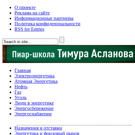
О проекте
Реклама на сайте
Информационные партнеры
Политика конфиденциальности
RSS for Entries
Главная
Электроэнергетика
Атомная Энергетика
Нефть
Газ
Уголь
Люди в энергетике
Энергосбережение
Энергоснабжение
Назначения и отставки
Энергетика и фондовый рынок