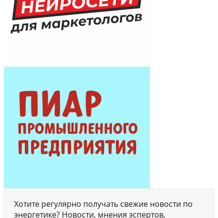
Хотите регулярно получать свежие новости по
энергетике? Новости, мнения эспертов,