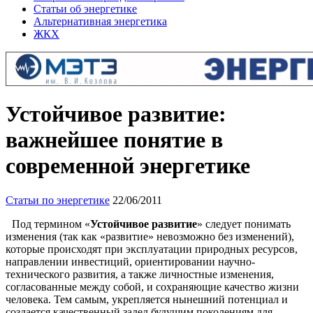
Статьи об энергетике
Альтернативная энергетика
ЖКХ
Устойчивое развитие:
важнейшее понятие в
современной энергетике
Статьи по энергетике
22/06/2011
Под термином «
Устойчивое развитие
» следует понимать
изменения (так как «развитие» невозможно без изменений),
которые происходят при эксплуатации природных ресурсов,
направлении инвестиций, ориентировании научно-
технического развития, а также личностные изменения,
согласованные между собой, и сохраняющие качество жизни
человека. Тем самым, укрепляется нынешний потенциал и
создается качественный задел будущим поколениям для