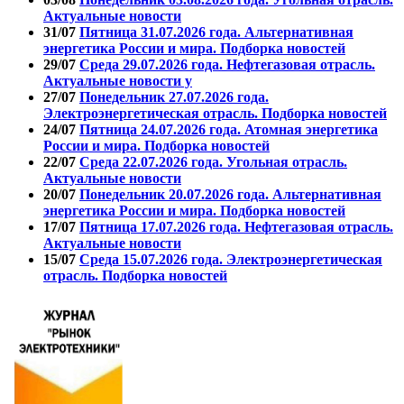
Актуальные новости
31/07
Пятница 31.07.2026 года. Альтернативная
энергетика России и мира. Подборка новостей
29/07
Среда 29.07.2026 года. Нефтегазовая отрасль.
Актуальные новости у
27/07
Понедельник 27.07.2026 года.
Электроэнергетическая отрасль. Подборка новостей
24/07
Пятница 24.07.2026 года. Атомная энергетика
России и мира. Подборка новостей
22/07
Среда 22.07.2026 года. Угольная отрасль.
Актуальные новости
20/07
Понедельник 20.07.2026 года. Альтернативная
энергетика России и мира. Подборка новостей
17/07
Пятница 17.07.2026 года. Нефтегазовая отрасль.
Актуальные новости
15/07
Среда 15.07.2026 года. Электроэнергетическая
отрасль. Подборка новостей