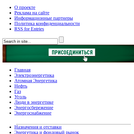
О проекте
Реклама на сайте
Информационные партнеры
Политика конфиденциальности
RSS for Entries
Главная
Электроэнергетика
Атомная Энергетика
Нефть
Газ
Уголь
Люди в энергетике
Энергосбережение
Энергоснабжение
Назначения и отставки
Энергетика и фондовый рынок