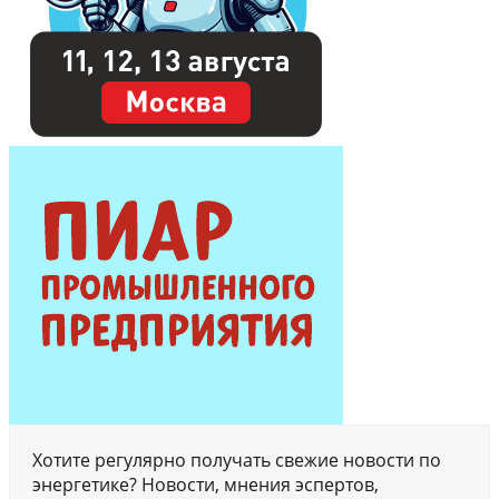
Хотите регулярно получать свежие новости по
энергетике? Новости, мнения эспертов,