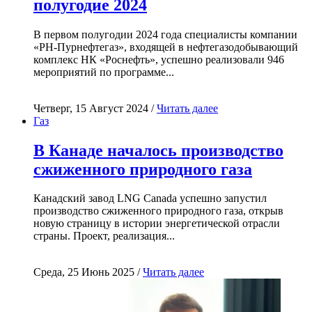
полугодие 2024
В первом полугодии 2024 года специалисты компании
«РН-Пурнефтегаз», входящей в нефтегазодобывающий
комплекс НК «Роснефть», успешно реализовали 946
мероприятий по программе...
Четверг, 15 Август 2024 /
Читать далее
Газ
В Канаде началось производство
сжиженного природного газа
Канадский завод LNG Canada успешно запустил
производство сжиженного природного газа, открыв
новую страницу в истории энергетической отрасли
страны. Проект, реализация...
Среда, 25 Июнь 2025 /
Читать далее