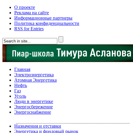
О проекте
Реклама на сайте
Информационные партнеры
Политика конфиденциальности
RSS for Entries
Главная
Электроэнергетика
Атомная Энергетика
Нефть
Газ
Уголь
Люди в энергетике
Энергосбережение
Энергоснабжение
Назначения и отставки
Энергетика и фондовый рынок