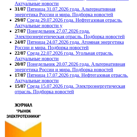
Актуальные новости
31/07
Пятница 31.07.2026 года. Альтернативная
энергетика России и мира. Подборка новостей
29/07
Среда 29.07.2026 года. Нефтегазовая отрасль.
Актуальные новости у
27/07
Понедельник 27.07.2026 года.
Электроэнергетическая отрасль. Подборка новостей
24/07
Пятница 24.07.2026 года. Атомная энергетика
России и мира. Подборка новостей
22/07
Среда 22.07.2026 года. Угольная отрасль.
Актуальные новости
20/07
Понедельник 20.07.2026 года. Альтернативная
энергетика России и мира. Подборка новостей
17/07
Пятница 17.07.2026 года. Нефтегазовая отрасль.
Актуальные новости
15/07
Среда 15.07.2026 года. Электроэнергетическая
отрасль. Подборка новостей