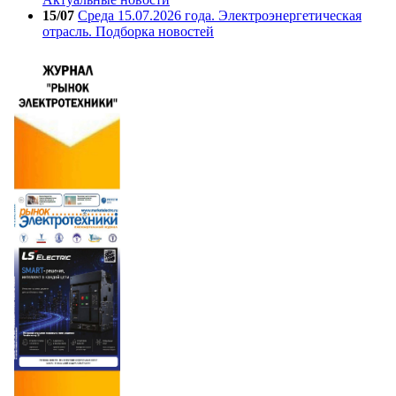
15/07
Среда 15.07.2026 года. Электроэнергетическая
отрасль. Подборка новостей