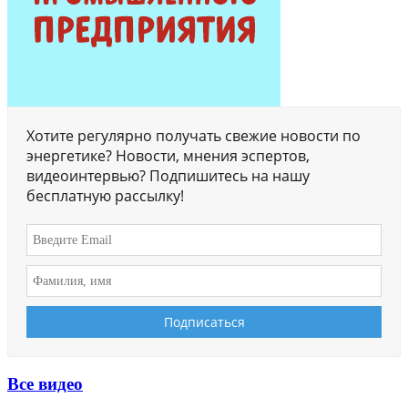
Хотите регулярно получать свежие новости по
энергетике? Новости, мнения эспертов,
видеоинтервью? Подпишитесь на нашу
бесплатную рассылку!
Все видео