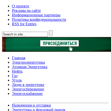
О проекте
Реклама на сайте
Информационные партнеры
Политика конфиденциальности
RSS for Entries
Главная
Электроэнергетика
Атомная Энергетика
Нефть
Газ
Уголь
Люди в энергетике
Энергосбережение
Энергоснабжение
Назначения и отставки
Энергетика и фондовый рынок