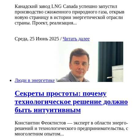
Канадский завод LNG Canada успешно запустил
производство сжиженного природного газа, открыв
новую страницу в истории энергетической отрасли
страны. Проект, реализация...
Среда, 25 Июнь 2025 /
Читать далее
Люди в энергетике
Секреты простоты: почему
технологическое решение должно
быть интуитивным
Константин Феоктистов — эксперт в области энерго-
решений и технологического предпринимательства, с
многолетним опытом...