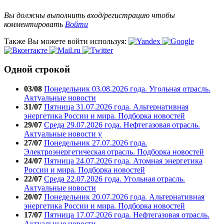
Вы должны выполнить вход/регистрацию чтобы
комментировать
Войти
Также Вы можете войти используя:
Одной строкой
03/08
Понедельник 03.08.2026 года. Угольная отрасль.
Актуальные новости
31/07
Пятница 31.07.2026 года. Альтернативная
энергетика России и мира. Подборка новостей
29/07
Среда 29.07.2026 года. Нефтегазовая отрасль.
Актуальные новости у
27/07
Понедельник 27.07.2026 года.
Электроэнергетическая отрасль. Подборка новостей
24/07
Пятница 24.07.2026 года. Атомная энергетика
России и мира. Подборка новостей
22/07
Среда 22.07.2026 года. Угольная отрасль.
Актуальные новости
20/07
Понедельник 20.07.2026 года. Альтернативная
энергетика России и мира. Подборка новостей
17/07
Пятница 17.07.2026 года. Нефтегазовая отрасль.
Актуальные новости