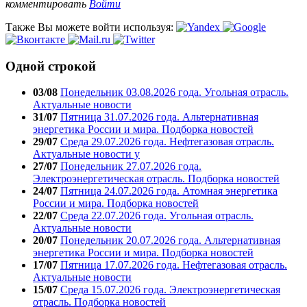
комментировать
Войти
Также Вы можете войти используя:
Одной строкой
03/08
Понедельник 03.08.2026 года. Угольная отрасль.
Актуальные новости
31/07
Пятница 31.07.2026 года. Альтернативная
энергетика России и мира. Подборка новостей
29/07
Среда 29.07.2026 года. Нефтегазовая отрасль.
Актуальные новости у
27/07
Понедельник 27.07.2026 года.
Электроэнергетическая отрасль. Подборка новостей
24/07
Пятница 24.07.2026 года. Атомная энергетика
России и мира. Подборка новостей
22/07
Среда 22.07.2026 года. Угольная отрасль.
Актуальные новости
20/07
Понедельник 20.07.2026 года. Альтернативная
энергетика России и мира. Подборка новостей
17/07
Пятница 17.07.2026 года. Нефтегазовая отрасль.
Актуальные новости
15/07
Среда 15.07.2026 года. Электроэнергетическая
отрасль. Подборка новостей