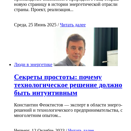
новую страницу в истории энергетической отрасли
страны. Проект, реализация...
Среда, 25 Июнь 2025 /
Читать далее
Люди в энергетике
Секреты простоты: почему
технологическое решение должно
быть интуитивным
Константин Феоктистов — эксперт в области энерго-
решений и технологического предпринимательства, с
многолетним опытом...
Четверг, 12 Октябрь 2023 /
Читать далее