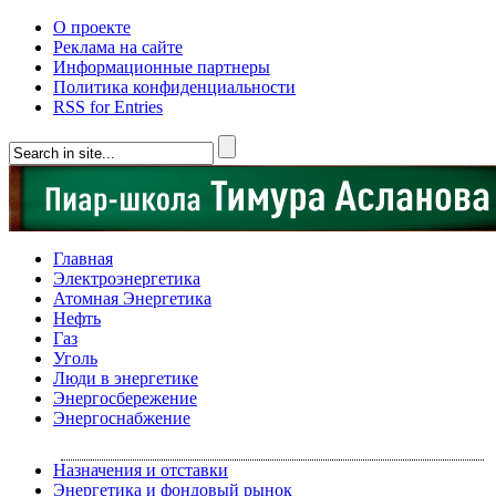
О проекте
Реклама на сайте
Информационные партнеры
Политика конфиденциальности
RSS for Entries
Главная
Электроэнергетика
Атомная Энергетика
Нефть
Газ
Уголь
Люди в энергетике
Энергосбережение
Энергоснабжение
Назначения и отставки
Энергетика и фондовый рынок