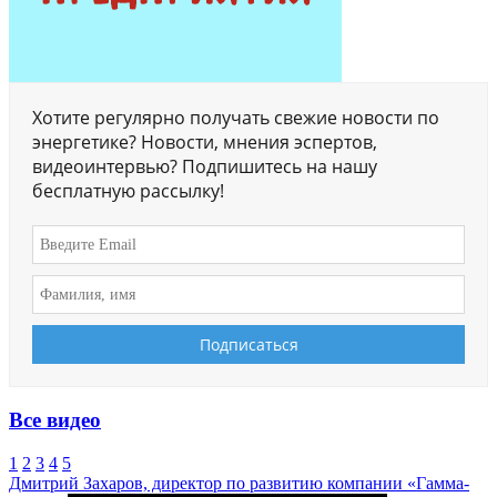
Хотите регулярно получать свежие новости по
энергетике? Новости, мнения эспертов,
видеоинтервью? Подпишитесь на нашу
бесплатную рассылку!
Все видео
1
2
3
4
5
Дмитрий Захаров, директор по развитию компании «Гамма-