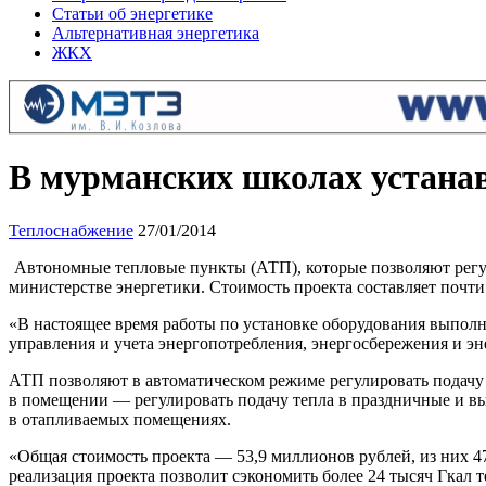
Статьи об энергетике
Альтернативная энергетика
ЖКХ
В мурманских школах устана
Теплоснабжение
27/01/2014
Автономные тепловые пункты (АТП), которые позволяют регу
министерстве энергетики. Стоимость проекта составляет почти
«В настоящее время работы по установке оборудования выпол
управления и учета энергопотребления, энергосбережения и э
АТП позволяют в автоматическом режиме регулировать подачу 
в помещении — регулировать подачу тепла в праздничные и вы
в отапливаемых помещениях.
«Общая стоимость проекта — 53,9 миллионов рублей, из них 4
реализация проекта позволит сэкономить более 24 тысяч Гкал т