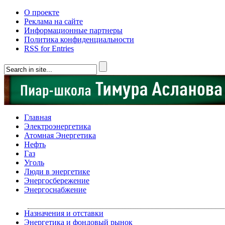
О проекте
Реклама на сайте
Информационные партнеры
Политика конфиденциальности
RSS for Entries
Главная
Электроэнергетика
Атомная Энергетика
Нефть
Газ
Уголь
Люди в энергетике
Энергосбережение
Энергоснабжение
Назначения и отставки
Энергетика и фондовый рынок