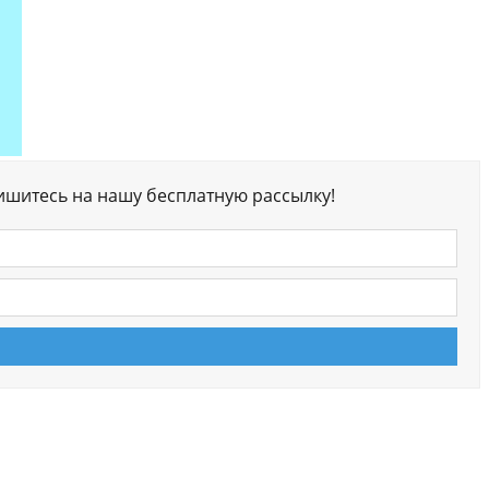
ишитесь на нашу бесплатную рассылку!