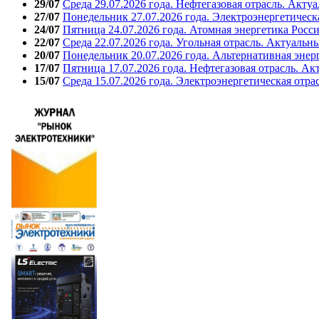
29/07
Среда 29.07.2026 года. Нефтегазовая отрасль. Акту
27/07
Понедельник 27.07.2026 года. Электроэнергетическ
24/07
Пятница 24.07.2026 года. Атомная энергетика Росс
22/07
Среда 22.07.2026 года. Угольная отрасль. Актуальн
20/07
Понедельник 20.07.2026 года. Альтернативная энер
17/07
Пятница 17.07.2026 года. Нефтегазовая отрасль. А
15/07
Среда 15.07.2026 года. Электроэнергетическая отра