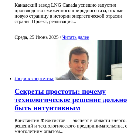
Канадский завод LNG Canada успешно запустил
производство сжиженного природного газа, открыв
новую страницу в истории энергетической отрасли
страны. Проект, реализация...
Среда, 25 Июнь 2025 /
Читать далее
Люди в энергетике
Секреты простоты: почему
технологическое решение должно
быть интуитивным
Константин Феоктистов — эксперт в области энерго-
решений и технологического предпринимательства, с
многолетним опытом...