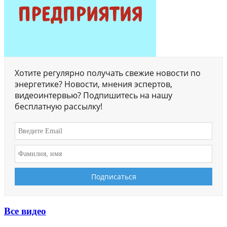
Хотите регулярно получать свежие новости по
энергетике? Новости, мнения эспертов,
видеоинтервью? Подпишитесь на нашу
бесплатную рассылку!
Все видео