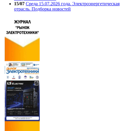
15/07
Среда 15.07.2026 года. Электроэнергетическая
отрасль. Подборка новостей