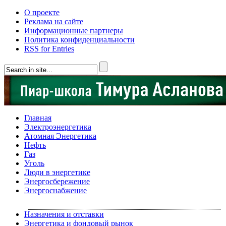
О проекте
Реклама на сайте
Информационные партнеры
Политика конфиденциальности
RSS for Entries
Главная
Электроэнергетика
Атомная Энергетика
Нефть
Газ
Уголь
Люди в энергетике
Энергосбережение
Энергоснабжение
Назначения и отставки
Энергетика и фондовый рынок