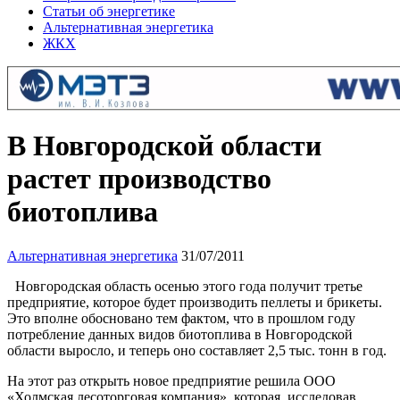
Статьи об энергетике
Альтернативная энергетика
ЖКХ
В Новгородской области
растет производство
биотоплива
Альтернативная энергетика
31/07/2011
Новгородская область осенью этого года получит третье
предприятие, которое будет производить пеллеты и брикеты.
Это вполне обосновано тем фактом, что в прошлом году
потребление данных видов биотоплива в Новгородской
области выросло, и теперь оно составляет 2,5 тыс. тонн в год.
На этот раз открыть новое предприятие решила ООО
«Холмская лесоторговая компания», которая, исследовав