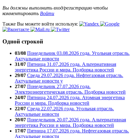
Вы должны выполнить вход/регистрацию чтобы
комментировать
Войти
Также Вы можете войти используя:
Одной строкой
03/08
Понедельник 03.08.2026 года. Угольная отрасль.
Актуальные новости
31/07
Пятница 31.07.2026 года. Альтернативная
энергетика России и мира. Подборка новостей
29/07
Среда 29.07.2026 года. Нефтегазовая отрасль.
Актуальные новости у
27/07
Понедельник 27.07.2026 года.
Электроэнергетическая отрасль. Подборка новостей
24/07
Пятница 24.07.2026 года. Атомная энергетика
России и мира. Подборка новостей
22/07
Среда 22.07.2026 года. Угольная отрасль.
Актуальные новости
20/07
Понедельник 20.07.2026 года. Альтернативная
энергетика России и мира. Подборка новостей
17/07
Пятница 17.07.2026 года. Нефтегазовая отрасль.
Актуальные новости