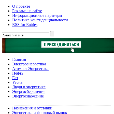
О проекте
Реклама на сайте
Информационные партнеры
Политика конфиденциальности
RSS for Entries
Главная
Электроэнергетика
Атомная Энергетика
Нефть
Газ
Уголь
Люди в энергетике
Энергосбережение
Энергоснабжение
Назначения и отставки
Энергетика и фондовый рынок