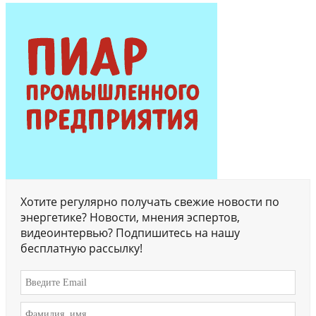
Хотите регулярно получать свежие новости по
энергетике? Новости, мнения эспертов,
видеоинтервью? Подпишитесь на нашу
бесплатную рассылку!