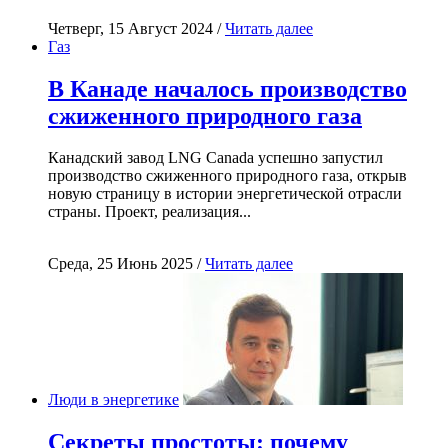
Четверг, 15 Август 2024 /
Читать далее
Газ
В Канаде началось производство
сжиженного природного газа
Канадский завод LNG Canada успешно запустил
производство сжиженного природного газа, открыв
новую страницу в истории энергетической отрасли
страны. Проект, реализация...
Среда, 25 Июнь 2025 /
Читать далее
Люди в энергетике
Секреты простоты: почему