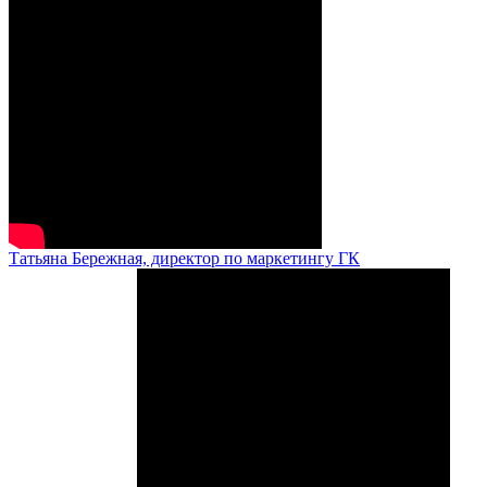
Татьяна Бережная, директор по маркетингу ГК