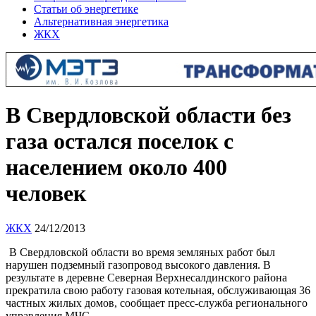
Статьи об энергетике
Альтернативная энергетика
ЖКХ
В Свердловской области без
газа остался поселок с
населением около 400
человек
ЖКХ
24/12/2013
В Свердловской области во время земляных работ был
нарушен подземный газопровод высокого давления. В
результате в деревне Северная Верхнесалдинского района
прекратила свою работу газовая котельная, обслуживающая 36
частных жилых домов, сообщает пресс-служба регионального
управления МЧС.