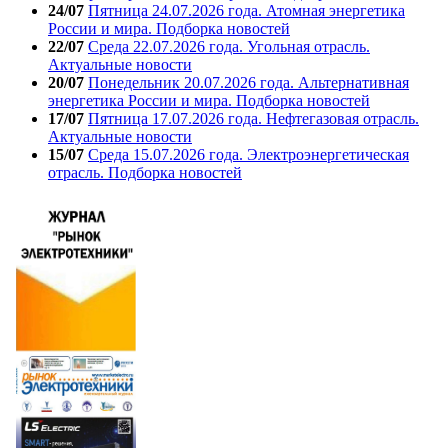
24/07
Пятница 24.07.2026 года. Атомная энергетика
России и мира. Подборка новостей
22/07
Среда 22.07.2026 года. Угольная отрасль.
Актуальные новости
20/07
Понедельник 20.07.2026 года. Альтернативная
энергетика России и мира. Подборка новостей
17/07
Пятница 17.07.2026 года. Нефтегазовая отрасль.
Актуальные новости
15/07
Среда 15.07.2026 года. Электроэнергетическая
отрасль. Подборка новостей