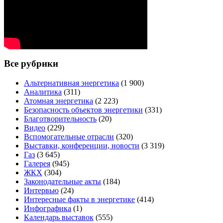
Все рубрики
Альтернативная энергетика
(1 900)
Аналитика
(311)
Атомная энергетика
(2 223)
Безопасность объектов энергетики
(331)
Благотворительность
(20)
Видео
(229)
Вспомогательные отрасли
(320)
Выставки, конференции, новости
(3 319)
Газ
(3 645)
Галерея
(945)
ЖКХ
(304)
Законодательные акты
(184)
Интервью
(24)
Интересные факты в энергетике
(414)
Инфографика
(1)
Календарь выставок
(555)