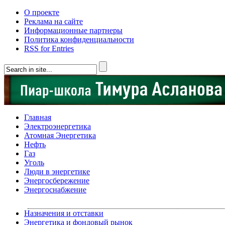
О проекте
Реклама на сайте
Информационные партнеры
Политика конфиденциальности
RSS for Entries
Главная
Электроэнергетика
Атомная Энергетика
Нефть
Газ
Уголь
Люди в энергетике
Энергосбережение
Энергоснабжение
Назначения и отставки
Энергетика и фондовый рынок