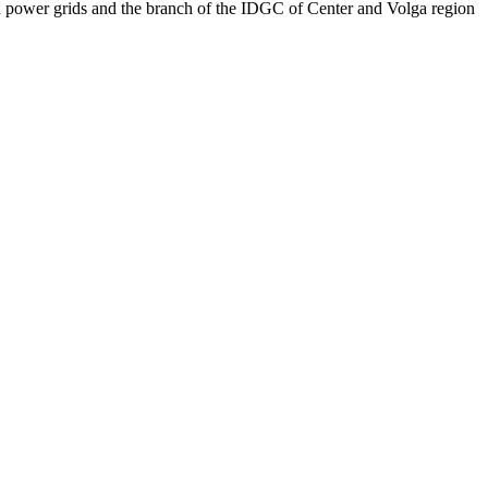
 power grids and the branch of the IDGC of Center and Volga region