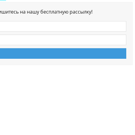
ишитесь на нашу бесплатную рассылку!