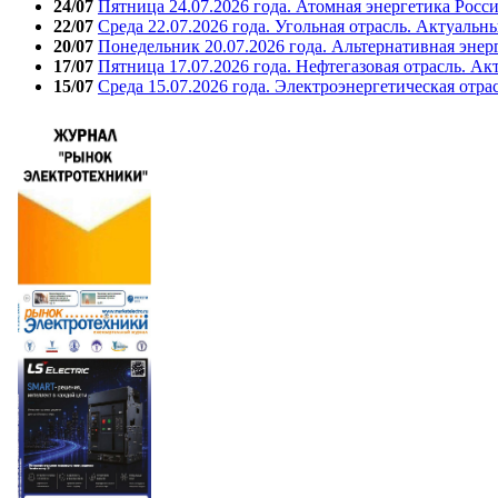
24/07
Пятница 24.07.2026 года. Атомная энергетика Росс
22/07
Среда 22.07.2026 года. Угольная отрасль. Актуальн
20/07
Понедельник 20.07.2026 года. Альтернативная энер
17/07
Пятница 17.07.2026 года. Нефтегазовая отрасль. А
15/07
Среда 15.07.2026 года. Электроэнергетическая отра