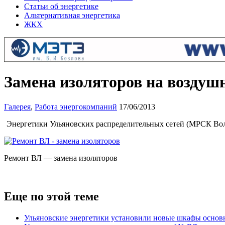
Статьи об энергетике
Альтернативная энергетика
ЖКХ
Замена изоляторов на возду
Галерея
,
Работа энергокомпаний
17/06/2013
Энергетики Ульяновских распределительных сетей (МРСК Вол
Ремонт ВЛ — замена изоляторов
Еще по этой теме
Ульяновские энергетики установили новые шкафы основ