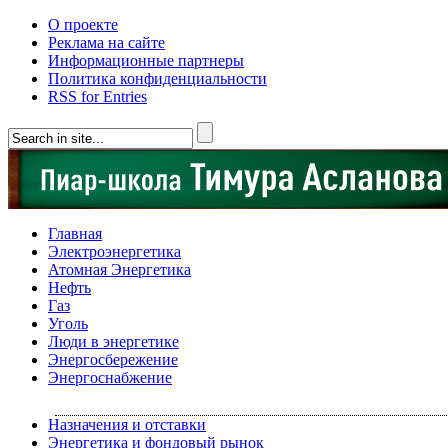
О проекте
Реклама на сайте
Информационные партнеры
Политика конфиденциальности
RSS for Entries
Главная
Электроэнергетика
Атомная Энергетика
Нефть
Газ
Уголь
Люди в энергетике
Энергосбережение
Энергоснабжение
Назначения и отставки
Энергетика и фондовый рынок