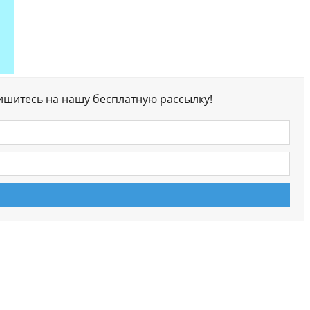
ишитесь на нашу бесплатную рассылку!