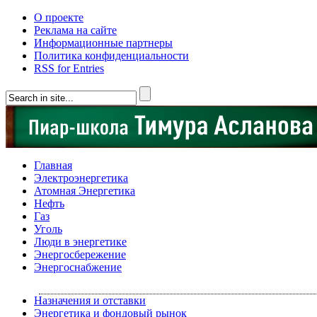
О проекте
Реклама на сайте
Информационные партнеры
Политика конфиденциальности
RSS for Entries
Главная
Электроэнергетика
Атомная Энергетика
Нефть
Газ
Уголь
Люди в энергетике
Энергосбережение
Энергоснабжение
Назначения и отставки
Энергетика и фондовый рынок