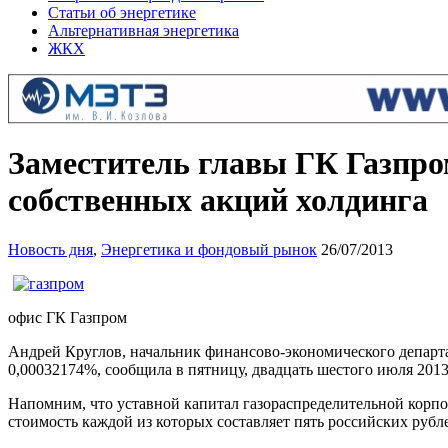
Статьи об энергетике
Альтернативная энергетика
ЖКХ
Заместитель главы ГК Газпро
собственных акций холдинга
Новость дня
,
Энергетика и фондовый рынок
26/07/2013
офис ГК Газпром
Андрей Круглов, начальник финансово-экономического департа
0,00032174%, сообщила в пятницу, двадцать шестого июля 2013-
Напомним, что уставной капитал газораспределительной корпо
стоимость каждой из которых составляет пять российских рубл