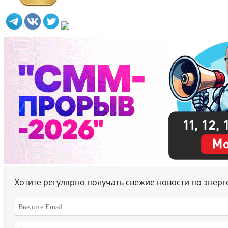
Хотите регулярно получать свежие новости по энер