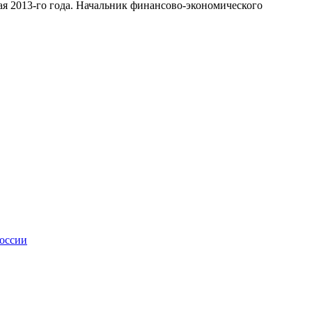
ая 2013-го года. Начальник финансово-экономического
России