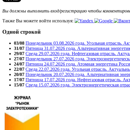
Вы должны выполнить вход/регистрацию чтобы комментиро
Также Вы можете войти используя:
Одной строкой
03/08
Понедельник 03.08.2026 года. Угольная отрасль. А
31/07
Пятница 31.07.2026 года. Альтернативная энергети
29/07
Среда 29.07.2026 года. Нефтегазовая отрасль. Акту
27/07
Понедельник 27.07.2026 года. Электроэнергетическ
24/07
Пятница 24.07.2026 года. Атомная энергетика Росс
22/07
Среда 22.07.2026 года. Угольная отрасль. Актуальн
20/07
Понедельник 20.07.2026 года. Альтернативная энер
17/07
Пятница 17.07.2026 года. Нефтегазовая отрасль. А
15/07
Среда 15.07.2026 года. Электроэнергетическая отра