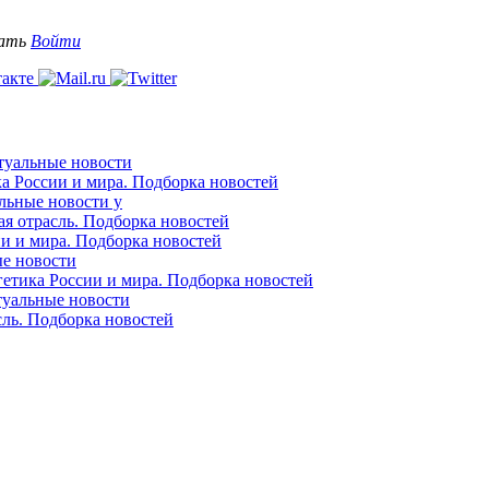
вать
Войти
ктуальные новости
ка России и мира. Подборка новостей
альные новости у
ая отрасль. Подборка новостей
ии и мира. Подборка новостей
ые новости
гетика России и мира. Подборка новостей
ктуальные новости
сль. Подборка новостей