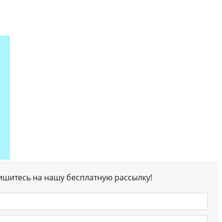
ишитесь на нашу бесплатную рассылку!