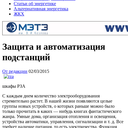
Статьи об энергетике
Альтернативная энергетика
ЖКХ
Защита и автоматизация
подстанций
От редакции
02/03/2015
шкафы РЗА
С каждым днем количество электрооборудования
стремительно растет. В нашей жизни появляются целые
группы новых устройств, о которых раньше можно было
только прочитать в каких — нибудь книгах фантастического
жанра. Умные дома, организация отопления и освещения,
устройства автоматики, управления, сигнализации и т. д. Все
требует наличие питания, то есть электричества. Функция