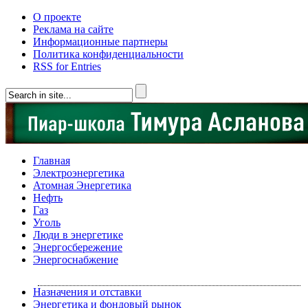
О проекте
Реклама на сайте
Информационные партнеры
Политика конфиденциальности
RSS for Entries
Главная
Электроэнергетика
Атомная Энергетика
Нефть
Газ
Уголь
Люди в энергетике
Энергосбережение
Энергоснабжение
Назначения и отставки
Энергетика и фондовый рынок