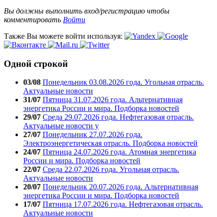
Вы должны выполнить вход/регистрацию чтобы
комментировать
Войти
Также Вы можете войти используя:
Одной строкой
03/08
Понедельник 03.08.2026 года. Угольная отрасль.
Актуальные новости
31/07
Пятница 31.07.2026 года. Альтернативная
энергетика России и мира. Подборка новостей
29/07
Среда 29.07.2026 года. Нефтегазовая отрасль.
Актуальные новости у
27/07
Понедельник 27.07.2026 года.
Электроэнергетическая отрасль. Подборка новостей
24/07
Пятница 24.07.2026 года. Атомная энергетика
России и мира. Подборка новостей
22/07
Среда 22.07.2026 года. Угольная отрасль.
Актуальные новости
20/07
Понедельник 20.07.2026 года. Альтернативная
энергетика России и мира. Подборка новостей
17/07
Пятница 17.07.2026 года. Нефтегазовая отрасль.
Актуальные новости