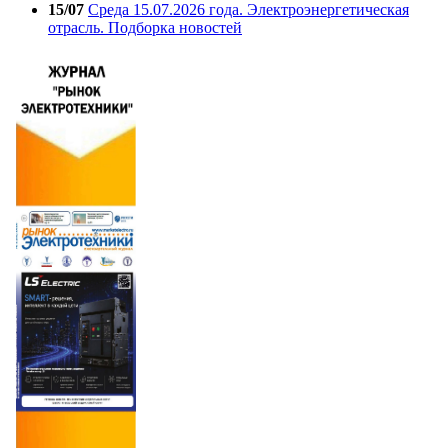
15/07
Среда 15.07.2026 года. Электроэнергетическая
отрасль. Подборка новостей