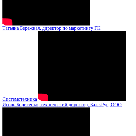
Татьяна Бережная, директор по маркетингу ГК
Системотехника
Игорь Борисенко, технический директор, Балс-Рус, ООО