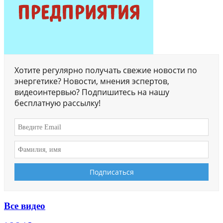
Хотите регулярно получать свежие новости по
энергетике? Новости, мнения эспертов,
видеоинтервью? Подпишитесь на нашу
бесплатную рассылку!
Все видео