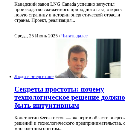
Канадский завод LNG Canada успешно запустил
производство сжиженного природного газа, открыв
новую страницу в истории энергетической отрасли
страны. Проект, реализация...
Среда, 25 Июнь 2025 /
Читать далее
Люди в энергетике
Секреты простоты: почему
технологическое решение должно
быть интуитивным
Константин Феоктистов — эксперт в области энерго-
решений и технологического предпринимательства, с
многолетним опытом...