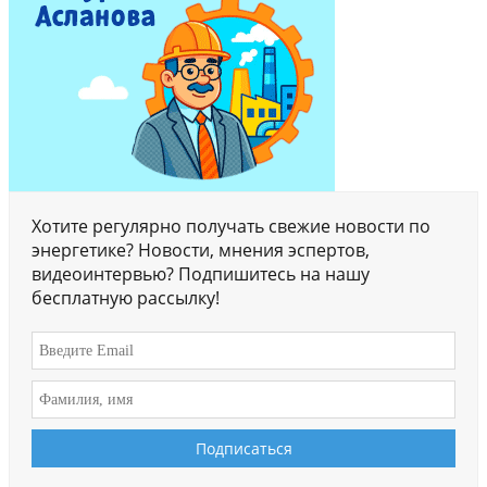
Хотите регулярно получать свежие новости по
энергетике? Новости, мнения эспертов,
видеоинтервью? Подпишитесь на нашу
бесплатную рассылку!