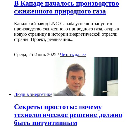
В Канаде началось производство
сжиженного природного газа
Канадский завод LNG Canada успешно запустил
производство сжиженного природного газа, открыв
новую страницу в истории энергетической отрасли
страны. Проект, реализация...
Среда, 25 Июнь 2025 /
Читать далее
Люди в энергетике
Секреты простоты: почему
технологическое решение должно
быть интуитивным