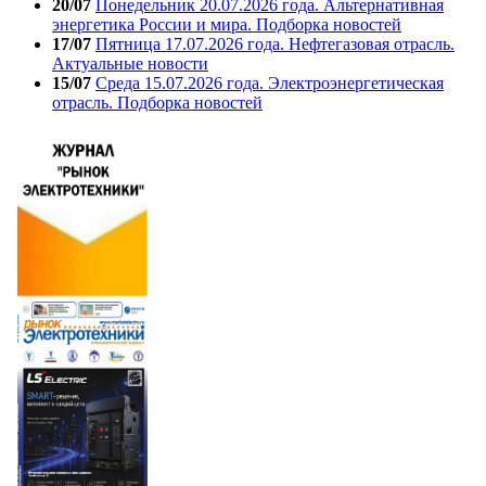
20/07
Понедельник 20.07.2026 года. Альтернативная
энергетика России и мира. Подборка новостей
17/07
Пятница 17.07.2026 года. Нефтегазовая отрасль.
Актуальные новости
15/07
Среда 15.07.2026 года. Электроэнергетическая
отрасль. Подборка новостей