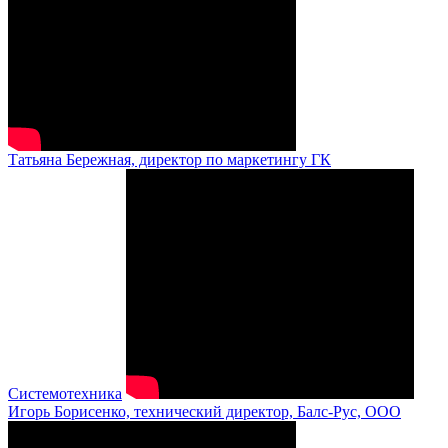
Татьяна Бережная, директор по маркетингу ГК
Системотехника
Игорь Борисенко, технический директор, Балс-Рус, ООО