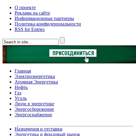
О проекте
Реклама на сайте
Информационные партнеры
Политика конфиденциальности
RSS for Entries
Главная
Электроэнергетика
Атомная Энергетика
Нефть
Газ
Уголь
Люди в энергетике
Энергосбережение
Энергоснабжение
Назначения и отставки
Энергетика и фондовый рынок