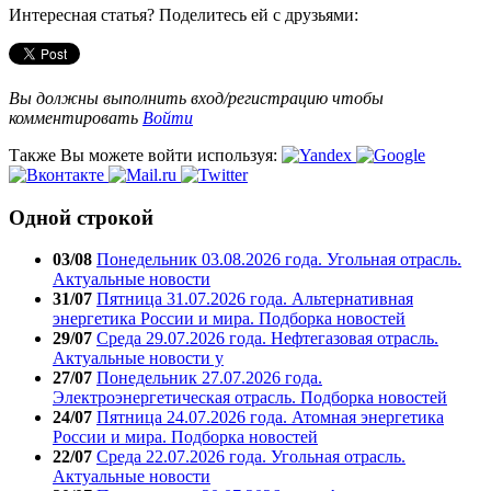
Интересная статья? Поделитесь ей с друзьями:
Вы должны выполнить вход/регистрацию чтобы
комментировать
Войти
Также Вы можете войти используя:
Одной строкой
03/08
Понедельник 03.08.2026 года. Угольная отрасль.
Актуальные новости
31/07
Пятница 31.07.2026 года. Альтернативная
энергетика России и мира. Подборка новостей
29/07
Среда 29.07.2026 года. Нефтегазовая отрасль.
Актуальные новости у
27/07
Понедельник 27.07.2026 года.
Электроэнергетическая отрасль. Подборка новостей
24/07
Пятница 24.07.2026 года. Атомная энергетика
России и мира. Подборка новостей
22/07
Среда 22.07.2026 года. Угольная отрасль.
Актуальные новости