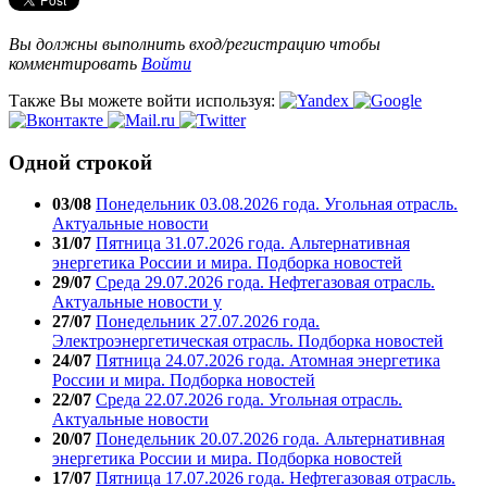
Вы должны выполнить вход/регистрацию чтобы
комментировать
Войти
Также Вы можете войти используя:
Одной строкой
03/08
Понедельник 03.08.2026 года. Угольная отрасль.
Актуальные новости
31/07
Пятница 31.07.2026 года. Альтернативная
энергетика России и мира. Подборка новостей
29/07
Среда 29.07.2026 года. Нефтегазовая отрасль.
Актуальные новости у
27/07
Понедельник 27.07.2026 года.
Электроэнергетическая отрасль. Подборка новостей
24/07
Пятница 24.07.2026 года. Атомная энергетика
России и мира. Подборка новостей
22/07
Среда 22.07.2026 года. Угольная отрасль.
Актуальные новости
20/07
Понедельник 20.07.2026 года. Альтернативная
энергетика России и мира. Подборка новостей
17/07
Пятница 17.07.2026 года. Нефтегазовая отрасль.