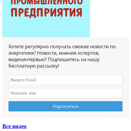
Хотите регулярно получать свежие новости по
энергетике? Новости, мнения эспертов,
видеоинтервью? Подпишитесь на нашу
бесплатную рассылку!
Все видео