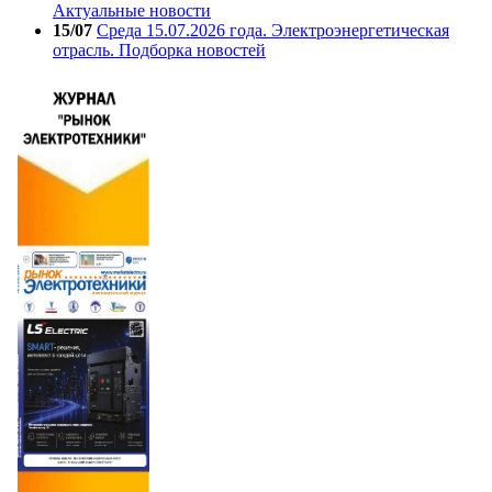
Актуальные новости
15/07
Среда 15.07.2026 года. Электроэнергетическая
отрасль. Подборка новостей