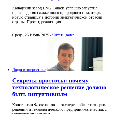
Канадский завод LNG Canada успешно запустил
производство сжиженного природного газа, открыв
новую страницу в истории энергетической отрасли
страны. Проект, реализация...
Среда, 25 Июнь 2025 /
Читать далее
Люди в энергетике
Секреты простоты: почему
технологическое решение должно
быть интуитивным
Константин Феоктистов — эксперт в области энерго-
решений и технологического предпринимательства, с
многолетним опытом...