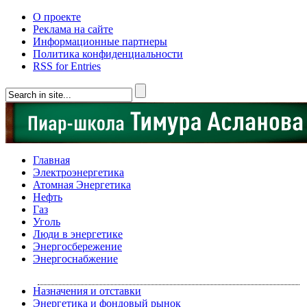
О проекте
Реклама на сайте
Информационные партнеры
Политика конфиденциальности
RSS for Entries
Главная
Электроэнергетика
Атомная Энергетика
Нефть
Газ
Уголь
Люди в энергетике
Энергосбережение
Энергоснабжение
Назначения и отставки
Энергетика и фондовый рынок