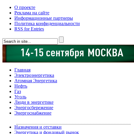
О проекте
Реклама на сайте
Информационные партнеры
Политика конфиденциальности
RSS for Entries
Главная
Электроэнергетика
Атомная Энергетика
Нефть
Газ
Уголь
Люди в энергетике
Энергосбережение
Энергоснабжение
Назначения и отставки
Энергетика и фондовый рынок