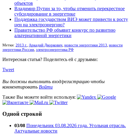
объектов
Владимир Путин за то, чтобы отменить перекрестное
субсидирование в энергетике
Поддержка государством ВИЭ может привести к росту
цен на электроэнергию?
Правительство РФ объявит конкурс по развитию
альтернативной энергетики
Метки:
2013 г.
,
Аркадий Дворкович
,
новости энергетики 2013
,
новости
энергетики России
,
электроэнергетика РФ
Интересная статья? Поделитесь ей с друзьями:
Tweet
Вы должны выполнить вход/регистрацию чтобы
комментировать
Войти
Также Вы можете войти используя:
Одной строкой
03/08
Понедельник 03.08.2026 года. Угольная отрасль.
Актуальные новости