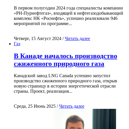
В первом полугодии 2024 года специалисты компании
«РН-Пурнефтегаз», входящей в нефтегазодобывающий
комплекс НК «Роснефть», успешно реализовали 946
мероприятий по программе...
Четверг, 15 Август 2024 /
Читать далее
Газ
В Канаде началось производство
сжиженного природного газа
Канадский завод LNG Canada успешно запустил
производство сжиженного природного газа, открыв
новую страницу в истории энергетической отрасли
страны. Проект, реализация...
Среда, 25 Июнь 2025 /
Читать далее