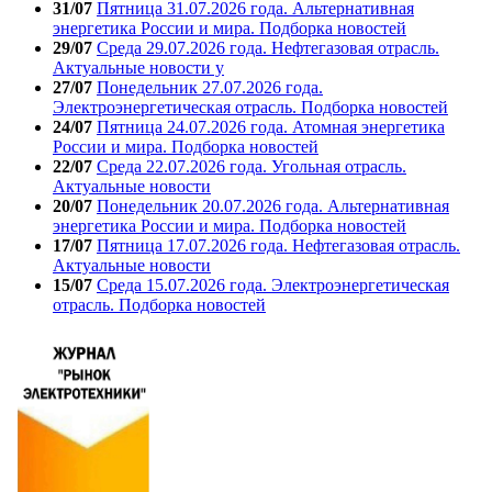
31/07
Пятница 31.07.2026 года. Альтернативная
энергетика России и мира. Подборка новостей
29/07
Среда 29.07.2026 года. Нефтегазовая отрасль.
Актуальные новости у
27/07
Понедельник 27.07.2026 года.
Электроэнергетическая отрасль. Подборка новостей
24/07
Пятница 24.07.2026 года. Атомная энергетика
России и мира. Подборка новостей
22/07
Среда 22.07.2026 года. Угольная отрасль.
Актуальные новости
20/07
Понедельник 20.07.2026 года. Альтернативная
энергетика России и мира. Подборка новостей
17/07
Пятница 17.07.2026 года. Нефтегазовая отрасль.
Актуальные новости
15/07
Среда 15.07.2026 года. Электроэнергетическая
отрасль. Подборка новостей