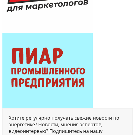
Хотите регулярно получать свежие новости по
энергетике? Новости, мнения эспертов,
видеоинтервью? Подпишитесь на нашу