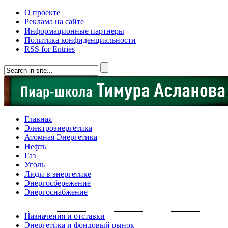
О проекте
Реклама на сайте
Информационные партнеры
Политика конфиденциальности
RSS for Entries
Главная
Электроэнергетика
Атомная Энергетика
Нефть
Газ
Уголь
Люди в энергетике
Энергосбережение
Энергоснабжение
Назначения и отставки
Энергетика и фондовый рынок