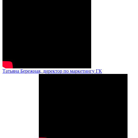
Татьяна Бережная, директор по маркетингу ГК