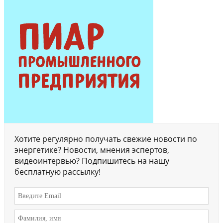
Хотите регулярно получать свежие новости по
энергетике? Новости, мнения эспертов,
видеоинтервью? Подпишитесь на нашу
бесплатную рассылку!