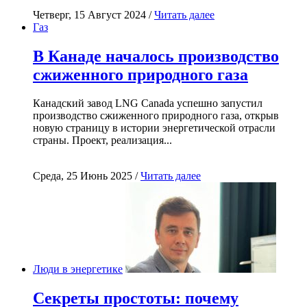
Четверг, 15 Август 2024 /
Читать далее
Газ
В Канаде началось производство
сжиженного природного газа
Канадский завод LNG Canada успешно запустил
производство сжиженного природного газа, открыв
новую страницу в истории энергетической отрасли
страны. Проект, реализация...
Среда, 25 Июнь 2025 /
Читать далее
Люди в энергетике
Секреты простоты: почему