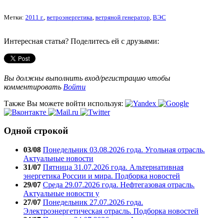
Метки:
2011 г.
,
ветроэнергетика
,
ветряной генератор
,
ВЭС
Интересная статья? Поделитесь ей с друзьями:
Вы должны выполнить вход/регистрацию чтобы
комментировать
Войти
Также Вы можете войти используя:
Одной строкой
03/08
Понедельник 03.08.2026 года. Угольная отрасль.
Актуальные новости
31/07
Пятница 31.07.2026 года. Альтернативная
энергетика России и мира. Подборка новостей
29/07
Среда 29.07.2026 года. Нефтегазовая отрасль.
Актуальные новости у
27/07
Понедельник 27.07.2026 года.
Электроэнергетическая отрасль. Подборка новостей