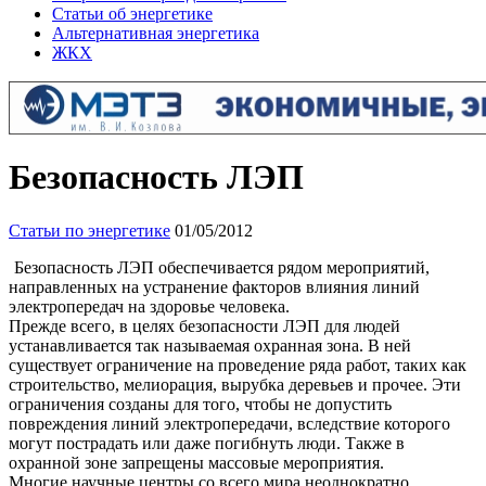
Статьи об энергетике
Альтернативная энергетика
ЖКХ
Безопасность ЛЭП
Статьи по энергетике
01/05/2012
Безопасность ЛЭП обеспечивается рядом мероприятий,
направленных на устранение факторов влияния линий
электропередач на здоровье человека.
Прежде всего, в целях безопасности ЛЭП для людей
устанавливается так называемая охранная зона. В ней
существует ограничение на проведение ряда работ, таких как
строительство, мелиорация, вырубка деревьев и прочее. Эти
ограничения созданы для того, чтобы не допустить
повреждения линий электропередачи, вследствие которого
могут пострадать или даже погибнуть люди. Также в
охранной зоне запрещены массовые мероприятия.
Многие научные центры со всего мира неоднократно