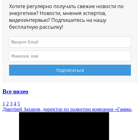
Хотите регулярно получать свежие новости по
энергетике? Новости, мнения эспертов,
видеоинтервью? Подпишитесь на нашу
бесплатную рассылку!
Все видео
1
2
3
4
5
Дмитрий Захаров, директор по развитию компании «Гамма-