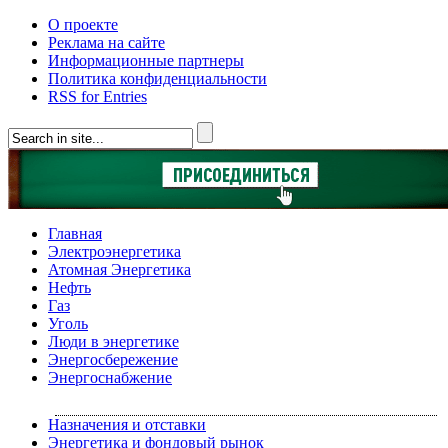
О проекте
Реклама на сайте
Информационные партнеры
Политика конфиденциальности
RSS for Entries
Главная
Электроэнергетика
Атомная Энергетика
Нефть
Газ
Уголь
Люди в энергетике
Энергосбережение
Энергоснабжение
Назначения и отставки
Энергетика и фондовый рынок