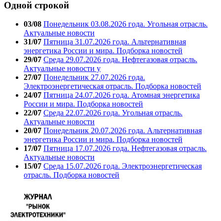
Одной строкой
03/08
Понедельник 03.08.2026 года. Угольная отрасль.
Актуальные новости
31/07
Пятница 31.07.2026 года. Альтернативная
энергетика России и мира. Подборка новостей
29/07
Среда 29.07.2026 года. Нефтегазовая отрасль.
Актуальные новости у
27/07
Понедельник 27.07.2026 года.
Электроэнергетическая отрасль. Подборка новостей
24/07
Пятница 24.07.2026 года. Атомная энергетика
России и мира. Подборка новостей
22/07
Среда 22.07.2026 года. Угольная отрасль.
Актуальные новости
20/07
Понедельник 20.07.2026 года. Альтернативная
энергетика России и мира. Подборка новостей
17/07
Пятница 17.07.2026 года. Нефтегазовая отрасль.
Актуальные новости
15/07
Среда 15.07.2026 года. Электроэнергетическая
отрасль. Подборка новостей