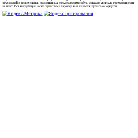
объявлений и комментариев, размещенных пользователями сайта, редакция журнала ответственности
не несет. Вся информация носит справочный характер и не является публичной офертой.