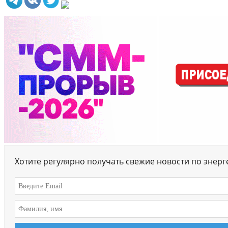
Хотите регулярно получать свежие новости по энер