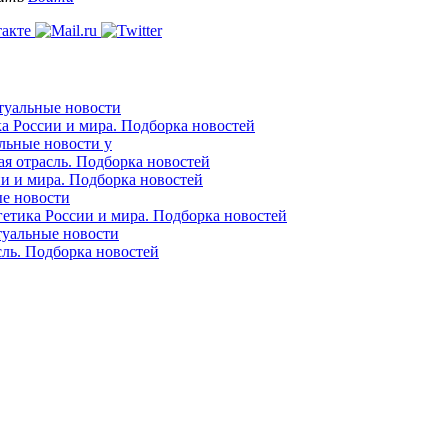
ктуальные новости
ка России и мира. Подборка новостей
альные новости у
ая отрасль. Подборка новостей
ии и мира. Подборка новостей
ые новости
гетика России и мира. Подборка новостей
ктуальные новости
сль. Подборка новостей