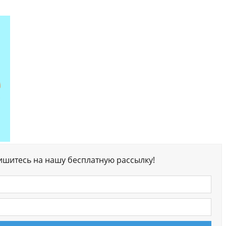
ишитесь на нашу бесплатную рассылку!