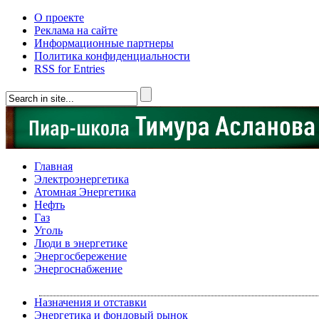
О проекте
Реклама на сайте
Информационные партнеры
Политика конфиденциальности
RSS for Entries
Главная
Электроэнергетика
Атомная Энергетика
Нефть
Газ
Уголь
Люди в энергетике
Энергосбережение
Энергоснабжение
Назначения и отставки
Энергетика и фондовый рынок