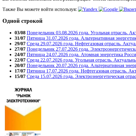
Также Вы можете войти используя:
Одной строкой
03/08
Понедельник 03.08.2026 года. Угольная отрасль. А
31/07
Пятница 31.07.2026 года. Альтернативная энергети
29/07
Среда 29.07.2026 года. Нефтегазовая отрасль. Акту
27/07
Понедельник 27.07.2026 года. Электроэнергетическ
24/07
Пятница 24.07.2026 года. Атомная энергетика Росс
22/07
Среда 22.07.2026 года. Угольная отрасль. Актуальн
20/07
Понедельник 20.07.2026 года. Альтернативная энер
17/07
Пятница 17.07.2026 года. Нефтегазовая отрасль. А
15/07
Среда 15.07.2026 года. Электроэнергетическая отра