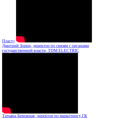
Пласт»
Дмитрий Зорин, директор по связям с органами
государственной власти, TDM ELECTRIC
Татьяна Бережная, директор по маркетингу ГК