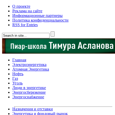
О проекте
Реклама на сайте
Информационные партнеры
Политика конфиденциальности
RSS for Entries
Главная
Электроэнергетика
Атомная Энергетика
Нефть
Газ
Уголь
Люди в энергетике
Энергосбережение
Энергоснабжение
Назначения и отставки
Энергетика и фондовый рынок