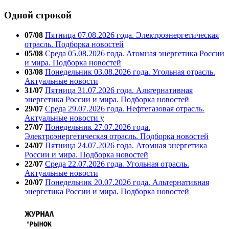
Одной строкой
07/08
Пятница 07.08.2026 года. Электроэнергетическая
отрасль. Подборка новостей
05/08
Среда 05.08.2026 года. Атомная энергетика России
и мира. Подборка новостей
03/08
Понедельник 03.08.2026 года. Угольная отрасль.
Актуальные новости
31/07
Пятница 31.07.2026 года. Альтернативная
энергетика России и мира. Подборка новостей
29/07
Среда 29.07.2026 года. Нефтегазовая отрасль.
Актуальные новости у
27/07
Понедельник 27.07.2026 года.
Электроэнергетическая отрасль. Подборка новостей
24/07
Пятница 24.07.2026 года. Атомная энергетика
России и мира. Подборка новостей
22/07
Среда 22.07.2026 года. Угольная отрасль.
Актуальные новости
20/07
Понедельник 20.07.2026 года. Альтернативная
энергетика России и мира. Подборка новостей