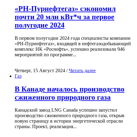
«РН-Пурнефтегаз» сэкономил
почти 20 млн кВт*ч за первое
полугодие 2024
В первом полугодии 2024 года специалисты компании
«РН-Пурнефтегаз», входящей в нефтегазодобывающий
комплекс НК «Роснефть», успешно реализовали 946
мероприятий по программе...
Четверг, 15 Август 2024 /
Читать далее
Газ
В Канаде началось производство
сжиженного природного газа
Канадский завод LNG Canada успешно запустил
производство сжиженного природного газа, открыв
новую страницу в истории энергетической отрасли
страны. Проект, реализация...