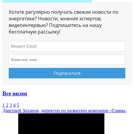
Хотите регулярно получать свежие новости по
энергетике? Новости, мнения эспертов,
видеоинтервью? Подпишитесь на нашу
бесплатную рассылку!
Все видео
1
2
3
4
5
Дмитрий Захаров, директор по развитию компании «Гамма-